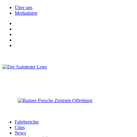
Über uns
Mediadaten
Fahrberichte
Clips
News