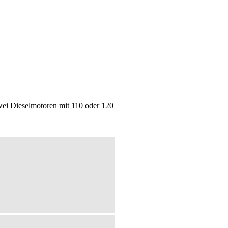
ei Dieselmotoren mit 110 oder 120