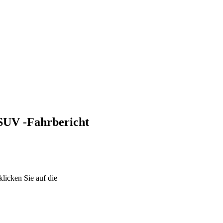
-SUV -Fahrbericht
klicken Sie auf die