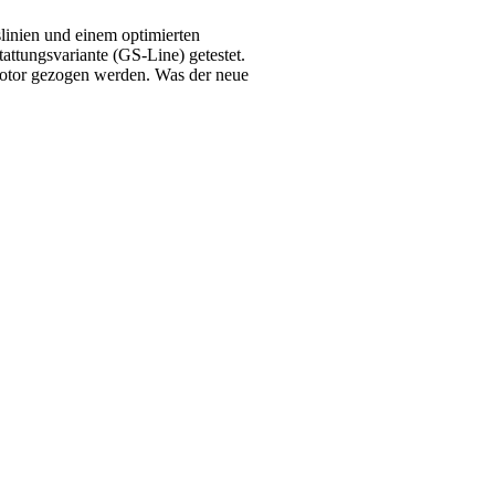
linien und einem optimierten
ttungsvariante (GS-Line) getestet.
otor gezogen werden. Was der neue