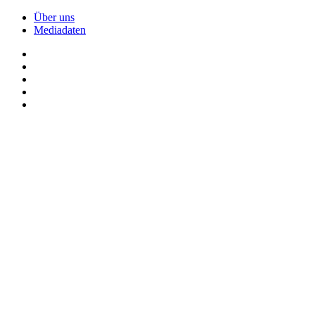
Über uns
Mediadaten