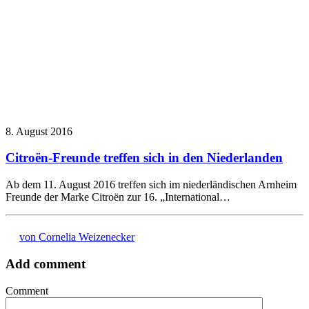
8. August 2016
Citroën-Freunde treffen sich in den Niederlanden
Ab dem 11. August 2016 treffen sich im niederländischen Arnheim
Freunde der Marke Citroën zur 16. „International…
von Cornelia Weizenecker
Add comment
Comment