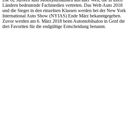
Ländern bedeutende Fachmedien vertreten. Das Welt-Auto 2018
und die Sieger in den einzelnen Klassen werden bei der New York
International Auto Show (NYIAS) Ende März bekanntgegeben.
Zuvor werden am 6. März 2018 beim Automobilsalon in Genf die
drei Favoriten für die endgültige Entscheidung benannt.