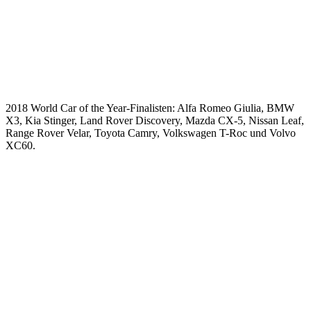
2018 World Car of the Year-Finalisten: Alfa Romeo Giulia, BMW
X3, Kia Stinger, Land Rover Discovery, Mazda CX-5, Nissan Leaf,
Range Rover Velar, Toyota Camry, Volkswagen T-Roc und Volvo
XC60.