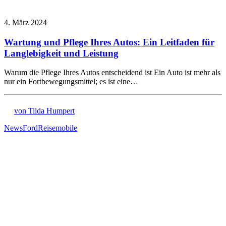
4. März 2024
Wartung und Pflege Ihres Autos: Ein Leitfaden für
Langlebigkeit und Leistung
Warum die Pflege Ihres Autos entscheidend ist Ein Auto ist mehr als
nur ein Fortbewegungsmittel; es ist eine…
von Tilda Humpert
News
Ford
Reisemobile