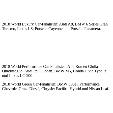
2018 World Luxury Car-Finalisten: Audi A8, BMW 6 Series Gran
Turismo, Lexus LS, Porsche Cayenne und Porsche Panamera.
2018 World Performance Car-Finalisten: Alfa Romeo Giulia
Quadrifoglio, Audi RS 3 Sedan, BMW M5, Honda Civic Type R
und Lexus LC 500
2018 World Green Car-Finalisten: BMW 530e I Performance,
Chevrolet Cruze Diesel, Chrysler Pacifica Hybrid und Nissan Leaf.