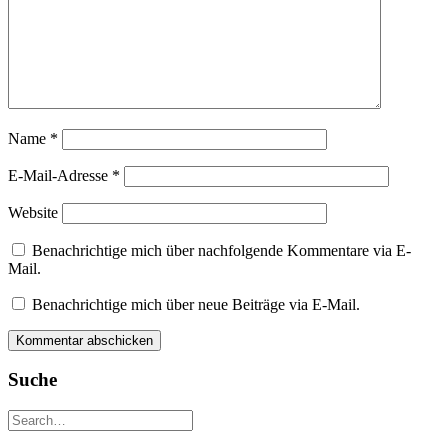
Name
*
E-Mail-Adresse
*
Website
Benachrichtige mich über nachfolgende Kommentare via E-
Mail.
Benachrichtige mich über neue Beiträge via E-Mail.
Suche