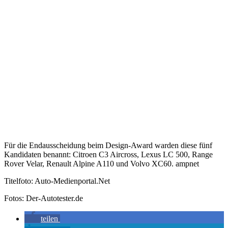
Für die Endausscheidung beim Design-Award warden diese fünf
Kandidaten benannt: Citroen C3 Aircross, Lexus LC 500, Range
Rover Velar, Renault Alpine A110 und Volvo XC60. ampnet
Titelfoto: Auto-Medienportal.Net
Fotos: Der-Autotester.de
teilen