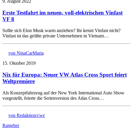
9. August 2022
Erste Testfahrt im neuen, voll-elektrischen Vinfast
VF 8
Sollte sich Elon Musk warm anziehen? Ihr kennt Vinfast nicht?
Vinfast ist das größte private Unternehmen in Vietnam…
von NinaCarMaria
15. Oktober 2019
Nix für Europa: Neuer VW Atlas Cross Sport feiert
Weltpremiere
Als Konzeptfahrzeug auf der New York International Auto Show
vorgestellt, feierte die Serienversion des Atlas Cross…
von Redaktion/cwe
Ratgeber