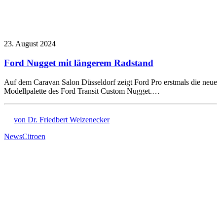
23. August 2024
Ford Nugget mit längerem Radstand
Auf dem Caravan Salon Düsseldorf zeigt Ford Pro erstmals die neue
Modellpalette des Ford Transit Custom Nugget.…
von Dr. Friedbert Weizenecker
News
Citroen