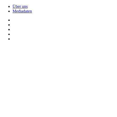
Über uns
Mediadaten