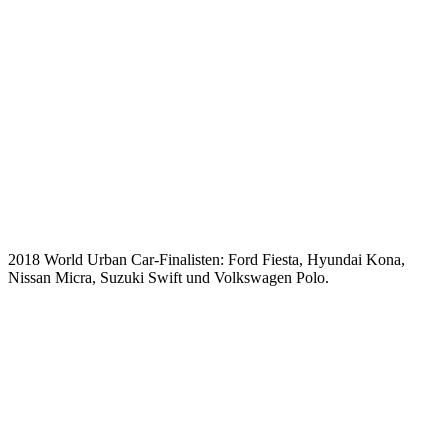
2018 World Urban Car-Finalisten: Ford Fiesta, Hyundai Kona,
Nissan Micra, Suzuki Swift und Volkswagen Polo.