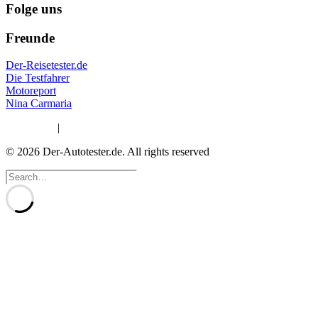
Folge uns
Freunde
Der-Reisetester.de
Die Testfahrer
Motoreport
Nina Carmaria
Impressum
|
Datenschutzerklärung
© 2026 Der-Autotester.de.
All rights reserved