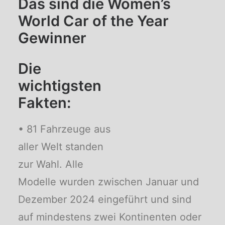
Das sind die Women’s
World Car of the Year
Gewinner
Die
wichtigsten
Fakten:
• 81 Fahrzeuge aus
aller Welt standen
zur Wahl. Alle
Modelle wurden zwischen Januar und
Dezember 2024 eingeführt und sind
auf mindestens zwei Kontinenten oder