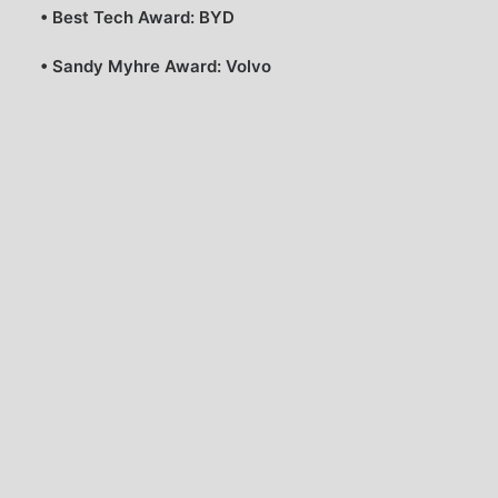
• Best Tech Award: BYD
• Sandy Myhre Award: Volvo