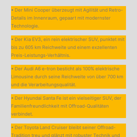
• Der Mini Cooper überzeugt mit Agilität und Retro-
Details im Innenraum, gepaart mit modernster
Technologie.
• Der Kia EV3, ein rein elektrischer SUV, punktet mit
bis zu 605 km Reichweite und einem exzellenten
Preis-Leistungs-Verhältnis.
• Der Audi A6 e-tron besticht als 100% elektrische
Limousine durch seine Reichweite von über 700 km
und die Verarbeitungsqualität.
• Der Hyundai Santa Fe ist ein vielseitiger SUV, der
Familienfreundlichkeit mit Offroad-Qualitäten
verbindet.
• Der Toyota Land Cruiser bleibt seiner Offroad-
Tradition treu und glänzt mit robuster Technik und