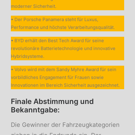
moderner Sicherheit.
• Der Porsche Panamera steht für Luxus,
Performance und höchste Verarbeitungsqualität.
• BYD erhält den Best Tech Award für seine
revolutionäre Batterietechnologie und innovative
Hybridsysteme.
• Volvo wird mit dem Sandy Myhre Award für sein
vorbildliches Engagement für Frauen sowie
Innovationen im Bereich Sicherheit ausgezeichnet.
Finale Abstimmung und
Bekanntgabe:
Die Gewinner der Fahrzeugkategorien