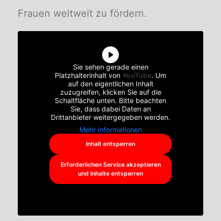
Frauen weltweit zu fördern.
Sie sehen gerade einen
Platzhalterinhalt von
YouTube
. Um
auf den eigentlichen Inhalt
zuzugreifen, klicken Sie auf die
Schaltfläche unten. Bitte beachten
Sie, dass dabei Daten an
Drittanbieter weitergegeben werden.
Mehr Informationen
Inhalt entsperren
Erforderlichen Service akzeptieren
und Inhalte entsperren