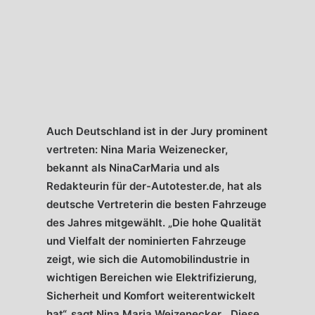
Auch Deutschland ist in der Jury prominent
vertreten: Nina Maria Weizenecker,
bekannt als
NinaCarMaria
und als
Redakteurin für
der-Autotester.de
, hat als
deutsche Vertreterin die besten Fahrzeuge
des Jahres mitgewählt. „Die hohe Qualität
und Vielfalt der nominierten Fahrzeuge
zeigt, wie sich die Automobilindustrie in
wichtigen Bereichen wie Elektrifizierung,
Sicherheit und Komfort weiterentwickelt
hat“, sagt Nina Maria Weizenecker. „Diese