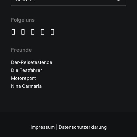
Folge uns
Freunde
Der-Reisetester.de
Die Testfahrer
Motoreport
Nina Carmaria
Impressum
|
Datenschutzerklärung