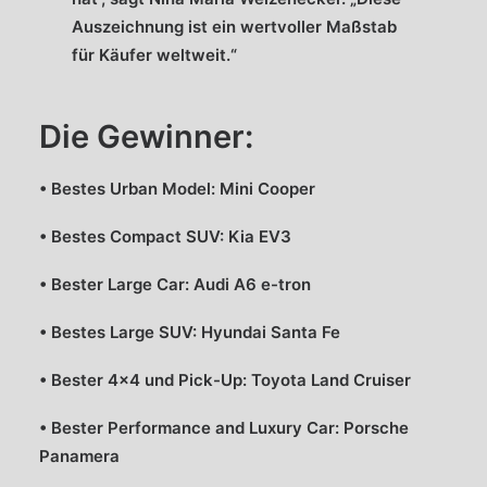
Auszeichnung ist ein wertvoller Maßstab
für Käufer weltweit.“
Die Gewinner:
• Bestes Urban Model: Mini Cooper
• Bestes Compact SUV: Kia EV3
• Bester Large Car: Audi A6 e-tron
• Bestes Large SUV: Hyundai Santa Fe
• Bester 4×4 und Pick-Up: Toyota Land Cruiser
• Bester Performance and Luxury Car: Porsche
Panamera