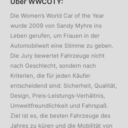
Über WWCOTY:
Die Women’s World Car of the Year
wurde 2009 von Sandy Myhre ins
Leben gerufen, um Frauen in der
Automobilwelt eine Stimme zu geben.
Die Jury bewertet Fahrzeuge nicht
nach Geschlecht, sondern nach
Kriterien, die für jeden Käufer
entscheidend sind: Sicherheit, Qualität,
Design, Preis-Leistungs-Verhältnis,
Umweltfreundlichkeit und Fahrspaß.
Ziel ist es, die besten Fahrzeuge des
Jahres zu küren und die Mobilität von