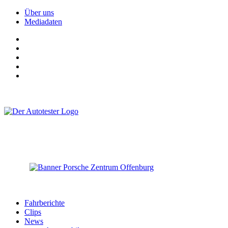
Über uns
Mediadaten
Fahrberichte
Clips
News