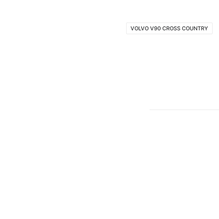
VOLVO V90 CROSS COUNTRY