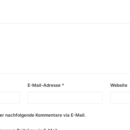
E-Mail-Adresse
*
Website
er nachfolgende Kommentare via E-Mail.