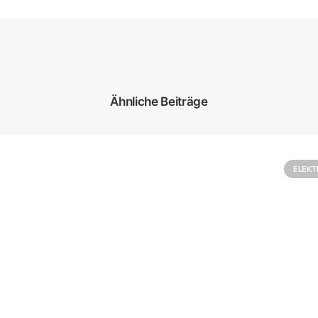
Ähnliche Beiträge
ELEKT