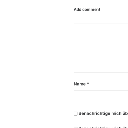
Add comment
Name
*
Benachrichtige mich üb