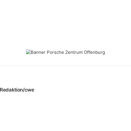
Redaktion/cwe