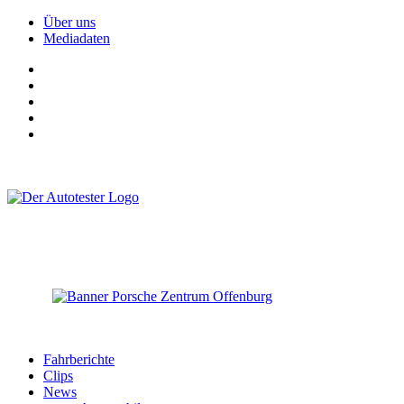
Über uns
Mediadaten
Fahrberichte
Clips
News