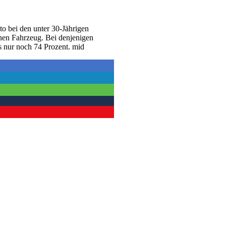
to bei den unter 30-Jährigen
genen Fahrzeug. Bei denjenigen
s nur noch 74 Prozent. mid