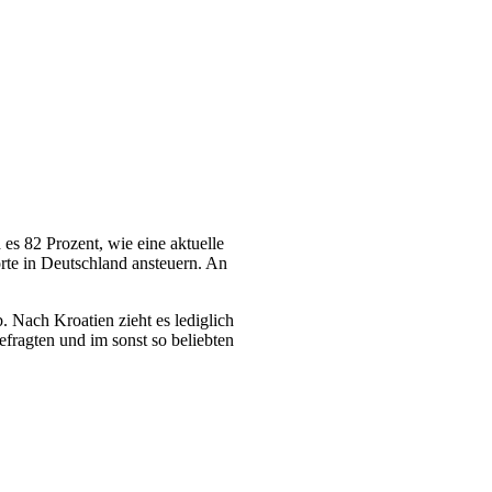
es 82 Prozent, wie eine aktuelle
rte in Deutschland ansteuern. An
. Nach Kroatien zieht es lediglich
fragten und im sonst so beliebten