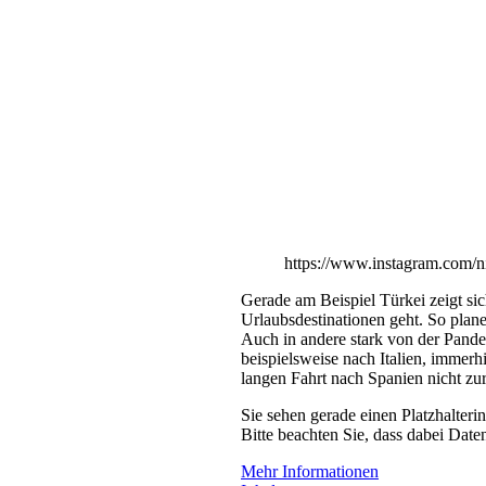
https://www.instagram.com/n
Gerade am Beispiel Türkei zeigt sic
Urlaubsdestinationen geht. So plane
Auch in andere stark von der Pande
beispielsweise nach Italien, immerh
langen Fahrt nach Spanien nicht zu
Sie sehen gerade einen Platzhalteri
Bitte beachten Sie, dass dabei Date
Mehr Informationen