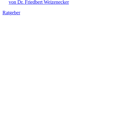
von Dr. Friedbert Weizenecker
Ratgeber