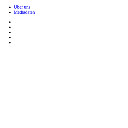
Über uns
Mediadaten