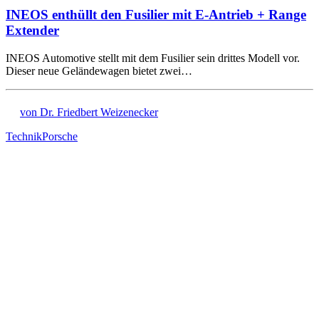
INEOS enthüllt den Fusilier mit E-Antrieb + Range
Extender
INEOS Automotive stellt mit dem Fusilier sein drittes Modell vor.
Dieser neue Geländewagen bietet zwei…
von Dr. Friedbert Weizenecker
Technik
Porsche