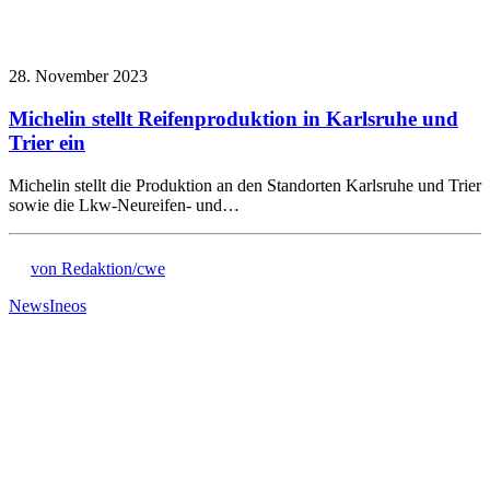
28. November 2023
Michelin stellt Reifenproduktion in Karlsruhe und
Trier ein
Michelin stellt die Produktion an den Standorten Karlsruhe und Trier
sowie die Lkw-Neureifen- und…
von Redaktion/cwe
News
Ineos