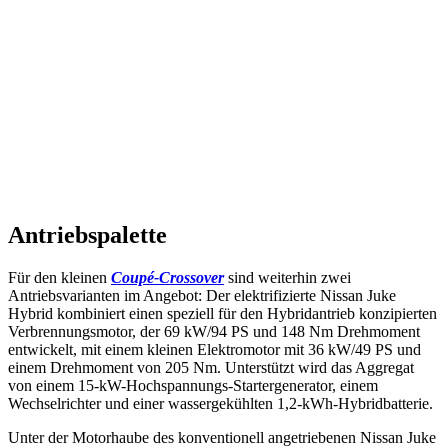
Antriebspalette
Für den kleinen
Coupé-Crossover
sind weiterhin zwei
Antriebsvarianten im Angebot: Der elektrifizierte Nissan Juke
Hybrid kombiniert einen speziell für den Hybridantrieb konzipierten
Verbrennungsmotor, der 69 kW/94 PS und 148 Nm Drehmoment
entwickelt, mit einem kleinen Elektromotor mit 36 kW/49 PS und
einem Drehmoment von 205 Nm. Unterstützt wird das Aggregat
von einem 15-kW-Hochspannungs-Startergenerator, einem
Wechselrichter und einer wassergekühlten 1,2-kWh-Hybridbatterie.
Unter der Motorhaube des konventionell angetriebenen Nissan Juke