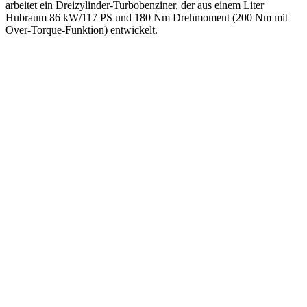
arbeitet ein Dreizylinder-Turbobenziner, der aus einem Liter
Hubraum 86 kW/117 PS und 180 Nm Drehmoment (200 Nm mit
Over-Torque-Funktion) entwickelt.