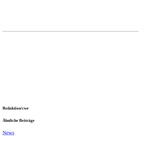
Redaktion/cwe
Ähnliche Beiträge
News