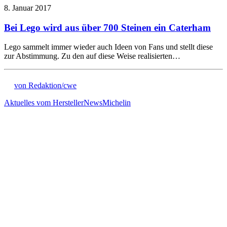
8. Januar 2017
Bei Lego wird aus über 700 Steinen ein Caterham
Lego sammelt immer wieder auch Ideen von Fans und stellt diese
zur Abstimmung. Zu den auf diese Weise realisierten…
von Redaktion/cwe
Aktuelles vom Hersteller
News
Michelin