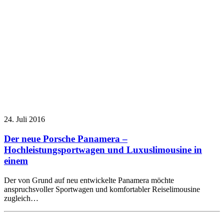
24. Juli 2016
Der neue Porsche Panamera –
Hochleistungsportwagen und Luxuslimousine in
einem
Der von Grund auf neu entwickelte Panamera möchte
anspruchsvoller Sportwagen und komfortabler Reiselimousine
zugleich…