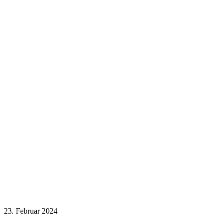
23. Februar 2024