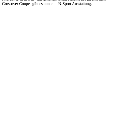
Crossover Coupés gibt es nun eine N-Sport Ausstattung.