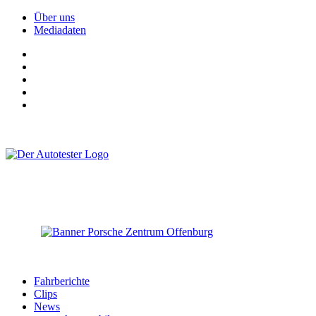
Über uns
Mediadaten
Fahrberichte
Clips
News