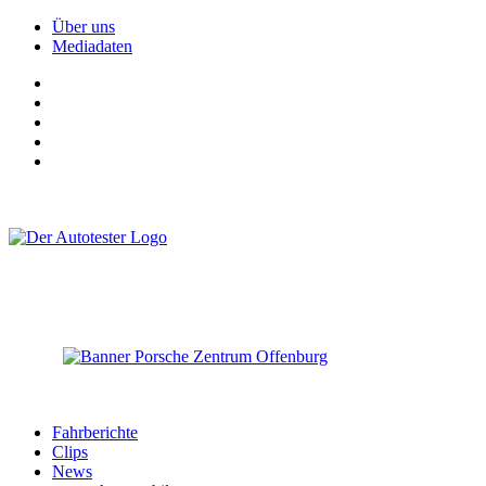
Über uns
Mediadaten
Fahrberichte
Clips
News