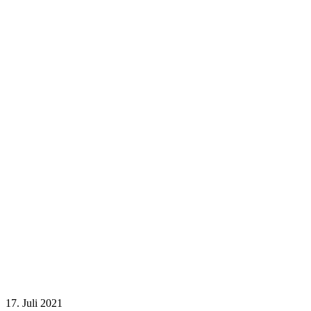
17. Juli 2021