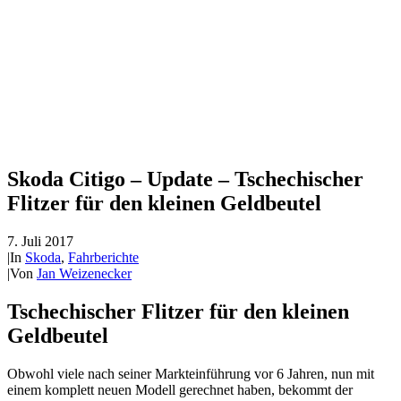
Skoda Citigo – Update – Tschechischer
Flitzer für den kleinen Geldbeutel
7. Juli 2017
|
In
Skoda
,
Fahrberichte
|
Von
Jan Weizenecker
Tschechischer Flitzer für den kleinen
Geldbeutel
Obwohl viele nach seiner Markteinführung vor 6 Jahren, nun mit
einem komplett neuen Modell gerechnet haben, bekommt der