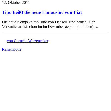
12. Oktober 2015
Tipo heißt die neue Limousine von Fiat
Die neue Kompaktlimousine von Fiat soll Tipo heißen. Der
Verkaufsstart ist schon im im Dezember geplant (in Italien),…
von Cornelia Weizenecker
Reisemobile