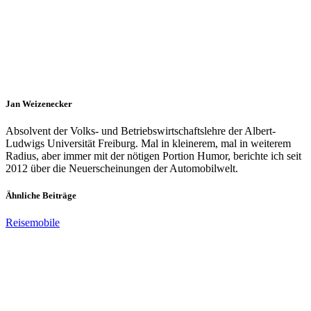
Jan Weizenecker
Absolvent der Volks- und Betriebswirtschaftslehre der Albert-
Ludwigs Universität Freiburg. Mal in kleinerem, mal in weiterem
Radius, aber immer mit der nötigen Portion Humor, berichte ich seit
2012 über die Neuerscheinungen der Automobilwelt.
Ähnliche Beiträge
Reisemobile