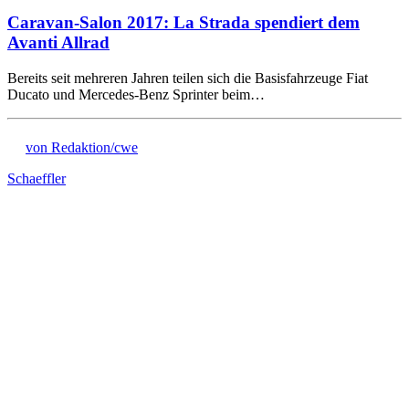
Caravan-Salon 2017: La Strada spendiert dem
Avanti Allrad
Bereits seit mehreren Jahren teilen sich die Basisfahrzeuge Fiat
Ducato und Mercedes-Benz Sprinter beim…
von Redaktion/cwe
Schaeffler