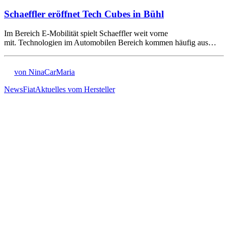
Schaeffler eröffnet Tech Cubes in Bühl
Im Bereich E-Mobilität spielt Schaeffler weit vorne
mit. Technologien im Automobilen Bereich kommen häufig aus…
von NinaCarMaria
News
Fiat
Aktuelles vom Hersteller