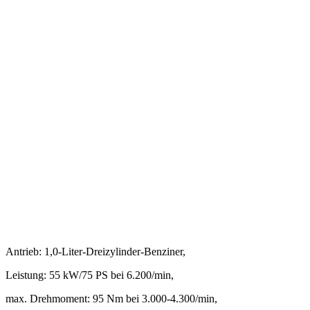
Antrieb: 1,0-Liter-Dreizylinder-Benziner,
Leistung: 55 kW/75 PS bei 6.200/min,
max. Drehmoment: 95 Nm bei 3.000-4.300/min,