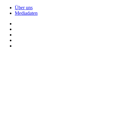
Über uns
Mediadaten