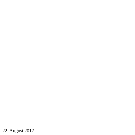
22. August 2017