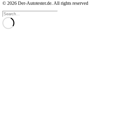
© 2026 Der-Autotester.de.
All rights reserved