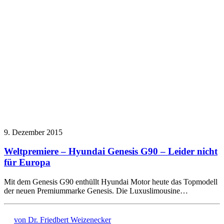
9. Dezember 2015
Weltpremiere – Hyundai Genesis G90 – Leider nicht
für Europa
Mit dem Genesis G90 enthüllt Hyundai Motor heute das Topmodell
der neuen Premiummarke Genesis. Die Luxuslimousine…
von Dr. Friedbert Weizenecker