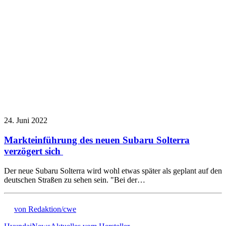
24. Juni 2022
Markteinführung des neuen Subaru Solterra
verzögert sich
Der neue Subaru Solterra wird wohl etwas später als geplant auf den
deutschen Straßen zu sehen sein. "Bei der…
von Redaktion/cwe