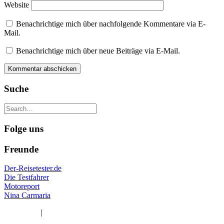
Website
Benachrichtige mich über nachfolgende Kommentare via E-
Mail.
Benachrichtige mich über neue Beiträge via E-Mail.
Suche
Folge uns
Freunde
Der-Reisetester.de
Die Testfahrer
Motoreport
Nina Carmaria
Impressum
|
Datenschutzerklärung