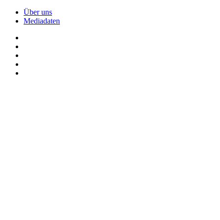
Über uns
Mediadaten