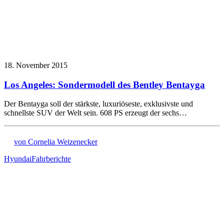
18. November 2015
Los Angeles: Sondermodell des Bentley Bentayga
Der Bentayga soll der stärkste, luxuriöseste, exklusivste und
schnellste SUV der Welt sein. 608 PS erzeugt der sechs…
von Cornelia Weizenecker
Hyundai
Fahrberichte