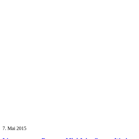
7. Mai 2015