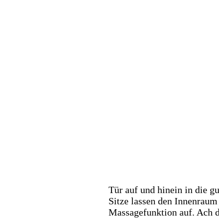
Tür auf und hinein in die 
Sitze lassen den Innenraum
Massagefunktion auf. Ach d