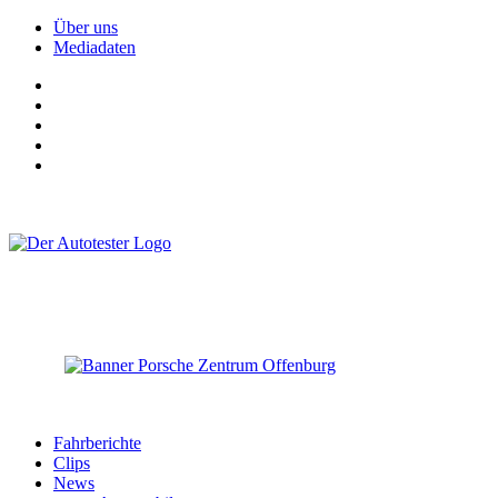
Über uns
Mediadaten
Fahrberichte
Clips
News