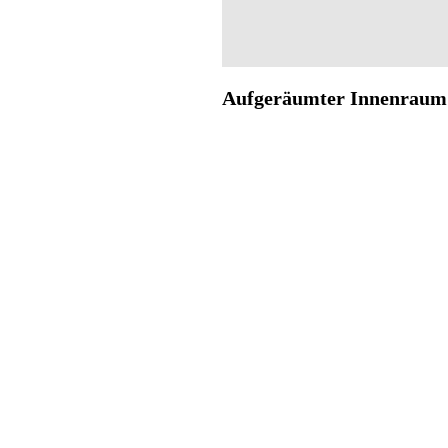
Aufgeräumter Innenraum