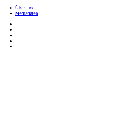
Über uns
Mediadaten