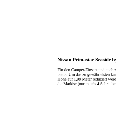
Nissan Primastar Seaside by
Für den Camper-Einsatz und auch z
bleibt. Um das zu gewährleisten ka
Höhe auf 1,99 Meter reduziert werd
die Markise (nur mittels 4 Schraube