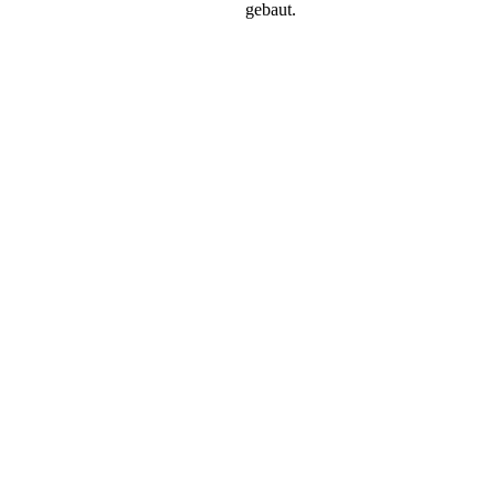
gebaut.