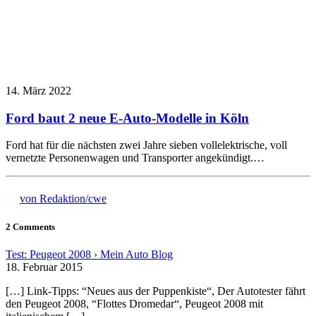
14. März 2022
Ford baut 2 neue E-Auto-Modelle in Köln
Ford hat für die nächsten zwei Jahre sieben vollelektrische, voll
vernetzte Personenwagen und Transporter angekündigt.…
von Redaktion/cwe
2 Comments
Test: Peugeot 2008 › Mein Auto Blog
18. Februar 2015
[…] Link-Tipps: “Neues aus der Puppenkiste“, Der Autotester fährt
den Peugeot 2008, “Flottes Dromedar“, Peugeot 2008 mit