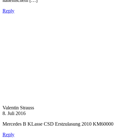
italienischem […]
Reply
Valentin Strauss
8. Juli 2016
Mercedes B KLasse CSD Erstzulasung 2010 KM60000
Reply