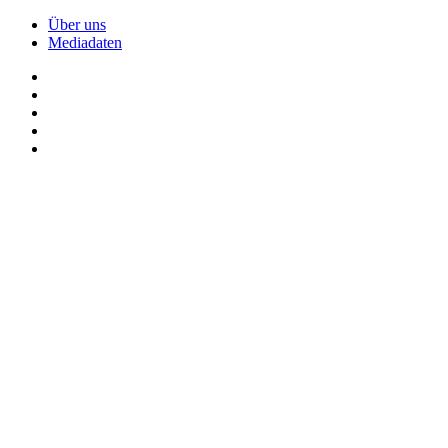
Über uns
Mediadaten