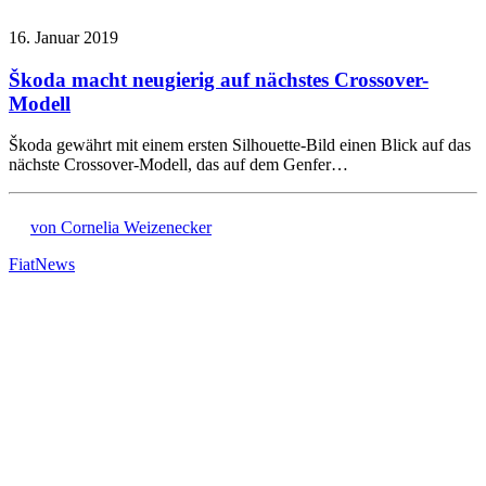
16. Januar 2019
Škoda macht neugierig auf nächstes Crossover-
Modell
Škoda gewährt mit einem ersten Silhouette-Bild einen Blick auf das
nächste Crossover-Modell, das auf dem Genfer…
von Cornelia Weizenecker
Fiat
News