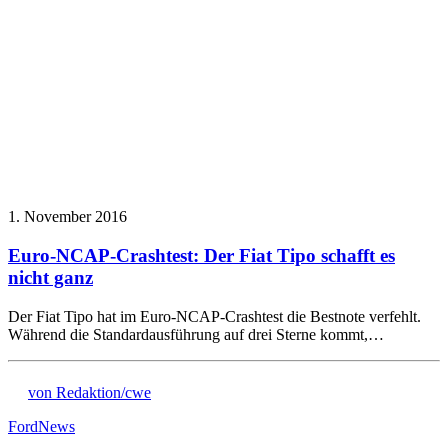
1. November 2016
Euro-NCAP-Crashtest: Der Fiat Tipo schafft es
nicht ganz
Der Fiat Tipo hat im Euro-NCAP-Crashtest die Bestnote verfehlt.
Während die Standardausführung auf drei Sterne kommt,…
von Redaktion/cwe
Ford
News