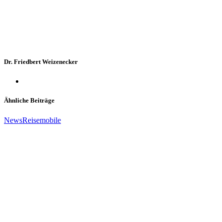
Dr. Friedbert Weizenecker
Ähnliche Beiträge
News
Reisemobile