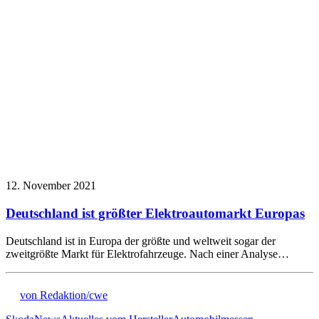
12. November 2021
Deutschland ist größter Elektroautomarkt Europas
Deutschland ist in Europa der größte und weltweit sogar der
zweitgrößte Markt für Elektrofahrzeuge. Nach einer Analyse…
von Redaktion/cwe