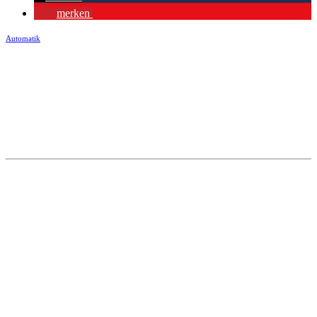
merken
Automatik