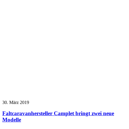
30. März 2019
Faltcaravanhersteller Camplet bringt zwei neue
Modelle