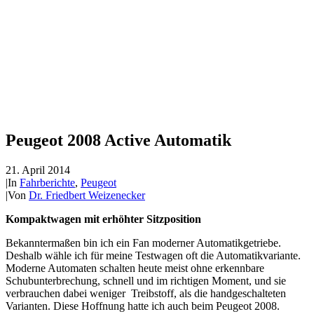
Peugeot 2008 Active Automatik
21. April 2014
|
In
Fahrberichte
,
Peugeot
|
Von
Dr. Friedbert Weizenecker
Kompaktwagen mit erhöhter Sitzposition
Bekanntermaßen bin ich ein Fan moderner Automatikgetriebe.
Deshalb wähle ich für meine Testwagen oft die Automatikvariante.
Moderne Automaten schalten heute meist ohne erkennbare
Schubunterbrechung, schnell und im richtigen Moment, und sie
verbrauchen dabei weniger Treibstoff, als die handgeschalteten
Varianten. Diese Hoffnung hatte ich auch beim Peugeot 2008.