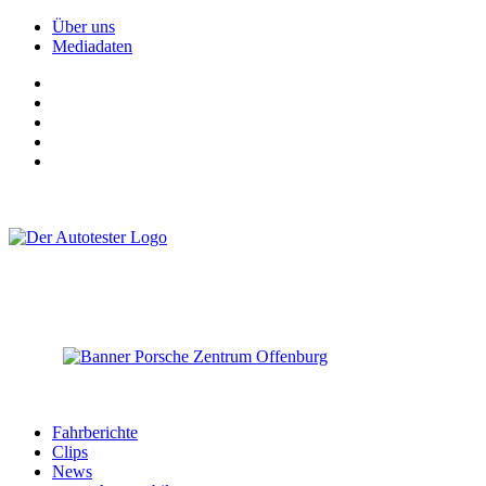
Über uns
Mediadaten
Fahrberichte
Clips
News