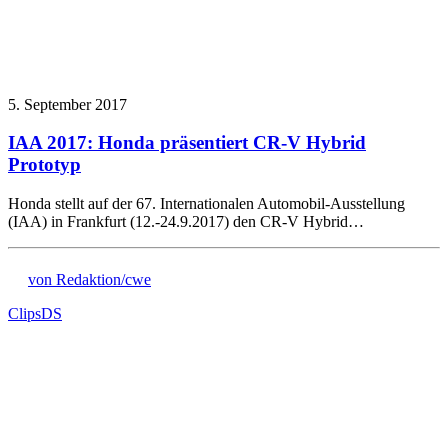
5. September 2017
IAA 2017: Honda präsentiert CR-V Hybrid
Prototyp
Honda stellt auf der 67. Internationalen Automobil-Ausstellung
(IAA) in Frankfurt (12.-24.9.2017) den CR-V Hybrid…
von Redaktion/cwe
Clips
DS