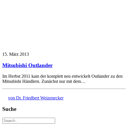
15. März 2013
Mitsubishi Outlander
Im Herbst 2011 kam der komplett neu entwickelt Outlander zu den
Mitsubishi Händlern. Zunächst nur mit dem…
von Dr. Friedbert Weizenecker
Suche