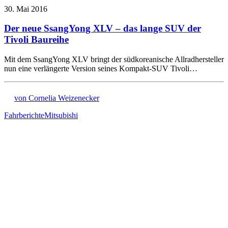
30. Mai 2016
Der neue SsangYong XLV – das lange SUV der
Tivoli Baureihe
Mit dem SsangYong XLV bringt der südkoreanische Allradhersteller
nun eine verlängerte Version seines Kompakt-SUV Tivoli…
von Cornelia Weizenecker
Fahrberichte
Mitsubishi