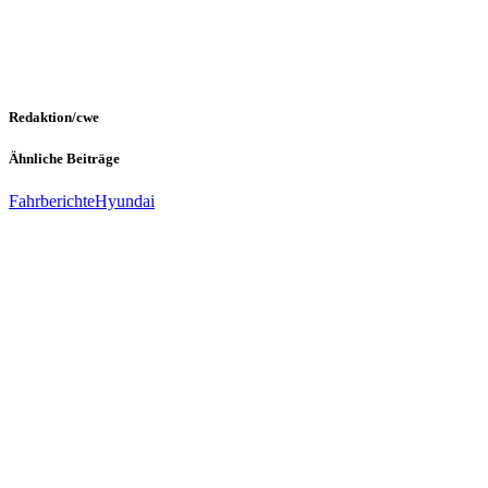
Redaktion/cwe
Ähnliche Beiträge
Fahrberichte
Hyundai