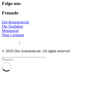
Folge uns
Freunde
Der-Reisetester.de
Die Testfahrer
Motoreport
Nina Carmaria
Impressum
|
Datenschutzerklärung
© 2026 Der-Autotester.de.
All rights reserved