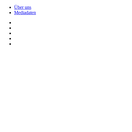
Über uns
Mediadaten