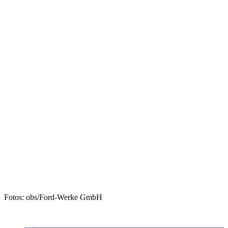
Fotos: obs/Ford-Werke GmbH