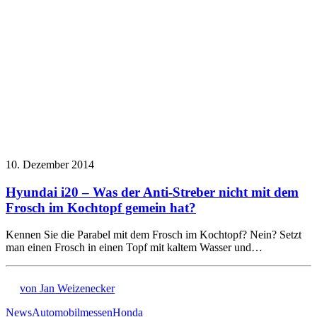
10. Dezember 2014
Hyundai i20 – Was der Anti-Streber nicht mit dem
Frosch im Kochtopf gemein hat?
Kennen Sie die Parabel mit dem Frosch im Kochtopf? Nein? Setzt
man einen Frosch in einen Topf mit kaltem Wasser und…
von Jan Weizenecker
News
Automobilmessen
Honda