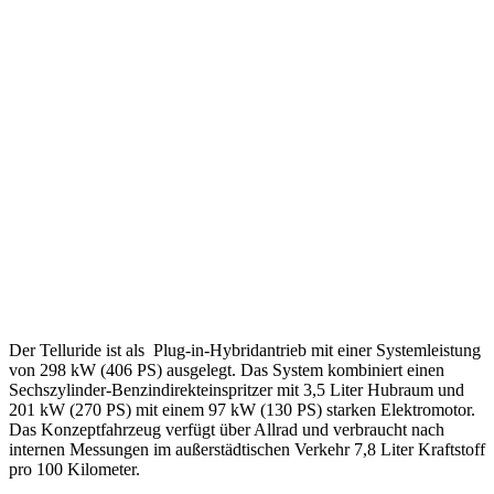
Der Telluride ist als Plug-in-Hybridantrieb mit einer Systemleistung
von 298 kW (406 PS) ausgelegt. Das System kombiniert einen
Sechszylinder-Benzindirekteinspritzer mit 3,5 Liter Hubraum und
201 kW (270 PS) mit einem 97 kW (130 PS) starken Elektromotor.
Das Konzeptfahrzeug verfügt über Allrad und verbraucht nach
internen Messungen im außerstädtischen Verkehr 7,8 Liter Kraftstoff
pro 100 Kilometer.