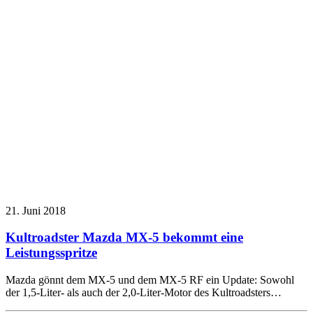
21. Juni 2018
Kultroadster Mazda MX-5 bekommt eine
Leistungsspritze
Mazda gönnt dem MX-5 und dem MX-5 RF ein Update: Sowohl
der 1,5-Liter- als auch der 2,0-Liter-Motor des Kultroadsters…