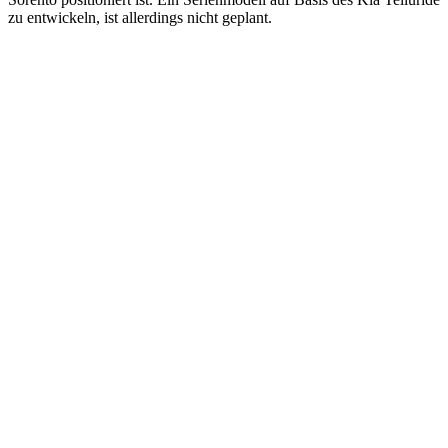
zu entwickeln, ist allerdings nicht geplant.