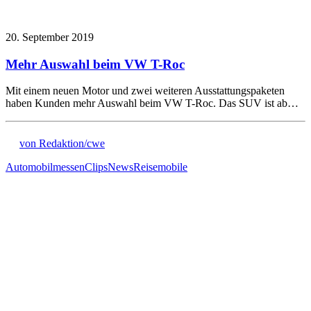
20. September 2019
Mehr Auswahl beim VW T-Roc
Mit einem neuen Motor und zwei weiteren Ausstattungspaketen
haben Kunden mehr Auswahl beim VW T-Roc. Das SUV ist ab…
von Redaktion/cwe
Automobilmessen
Clips
News
Reisemobile