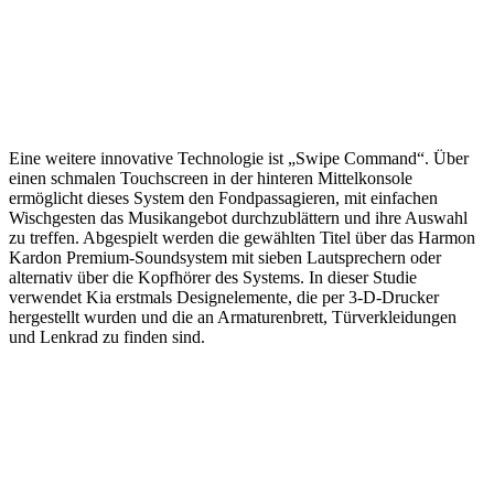
Eine weitere innovative Technologie ist „Swipe Command“. Über
einen schmalen Touchscreen in der hinteren Mittelkonsole
ermöglicht dieses System den Fondpassagieren, mit einfachen
Wischgesten das Musikangebot durchzublättern und ihre Auswahl
zu treffen. Abgespielt werden die gewählten Titel über das Harmon
Kardon Premium-Soundsystem mit sieben Lautsprechern oder
alternativ über die Kopfhörer des Systems. In dieser Studie
verwendet Kia erstmals Designelemente, die per 3-D-Drucker
hergestellt wurden und die an Armaturenbrett, Türverkleidungen
und Lenkrad zu finden sind.