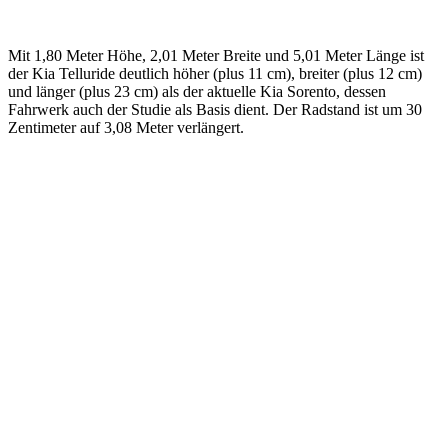
Mit 1,80 Meter Höhe, 2,01 Meter Breite und 5,01 Meter Länge ist
der Kia Telluride deutlich höher (plus 11 cm), breiter (plus 12 cm)
und länger (plus 23 cm) als der aktuelle Kia Sorento, dessen
Fahrwerk auch der Studie als Basis dient. Der Radstand ist um 30
Zentimeter auf 3,08 Meter verlängert.