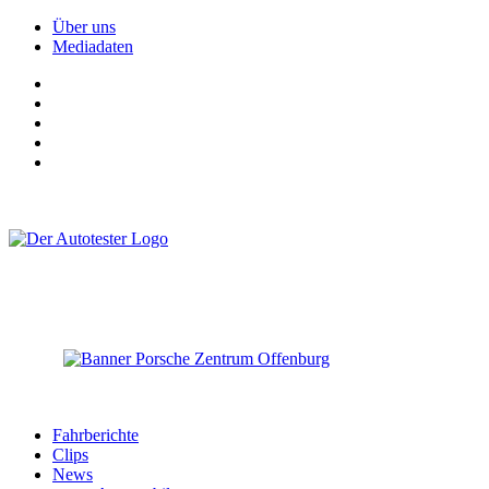
Über uns
Mediadaten
Fahrberichte
Clips
News