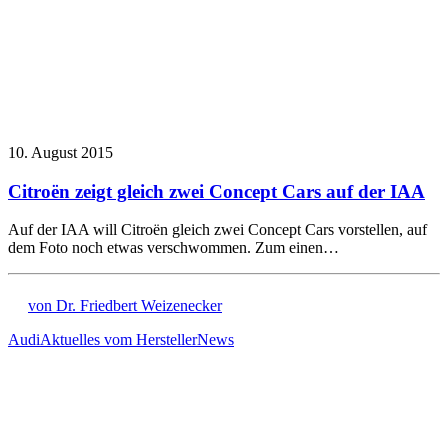
10. August 2015
Citroën zeigt gleich zwei Concept Cars auf der IAA
Auf der IAA will Citroën gleich zwei Concept Cars vorstellen, auf
dem Foto noch etwas verschwommen. Zum einen…
von Dr. Friedbert Weizenecker
Audi
Aktuelles vom Hersteller
News