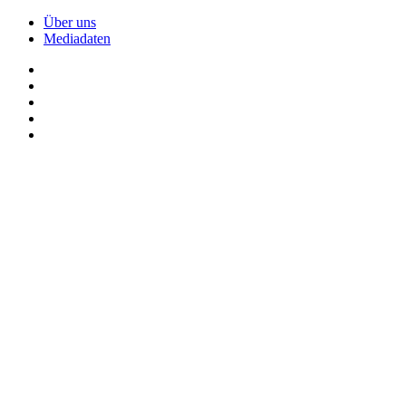
Über uns
Mediadaten