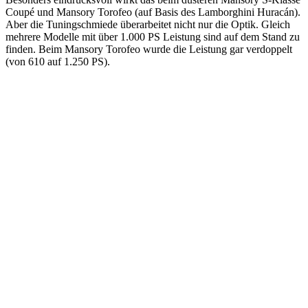
Coupé und Mansory Torofeo (auf Basis des Lamborghini Huracán).
Aber die Tuningschmiede überarbeitet nicht nur die Optik. Gleich
mehrere Modelle mit über 1.000 PS Leistung sind auf dem Stand zu
finden. Beim Mansory Torofeo wurde die Leistung gar verdoppelt
(von 610 auf 1.250 PS).