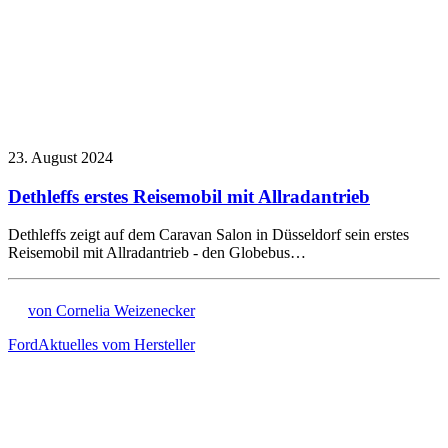
23. August 2024
Dethleffs erstes Reisemobil mit Allradantrieb
Dethleffs zeigt auf dem Caravan Salon in Düsseldorf sein erstes
Reisemobil mit Allradantrieb - den Globebus…
von Cornelia Weizenecker
Ford
Aktuelles vom Hersteller