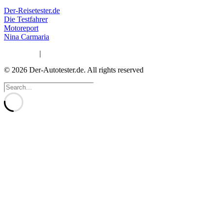
Der-Reisetester.de
Die Testfahrer
Motoreport
Nina Carmaria
Impressum
|
Datenschutzerklärung
© 2026 Der-Autotester.de.
All rights reserved