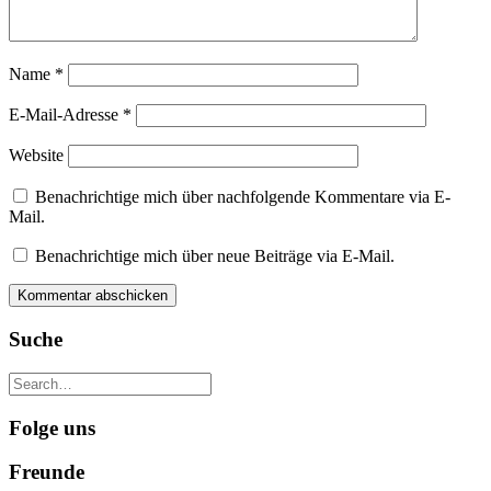
Name
*
E-Mail-Adresse
*
Website
Benachrichtige mich über nachfolgende Kommentare via E-
Mail.
Benachrichtige mich über neue Beiträge via E-Mail.
Suche
Folge uns
Freunde