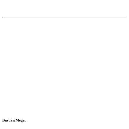
Bastian Meger