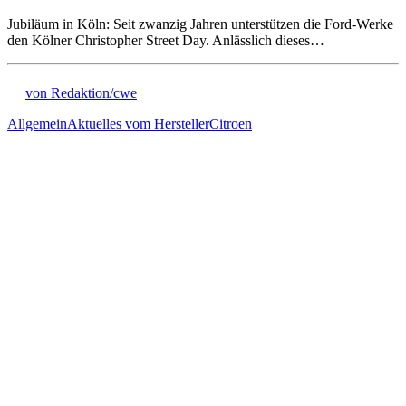
Jubiläum in Köln: Seit zwanzig Jahren unterstützen die Ford-Werke
den Kölner Christopher Street Day. Anlässlich dieses…
von Redaktion/cwe
Allgemein
Aktuelles vom Hersteller
Citroen