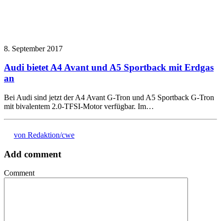
8. September 2017
Audi bietet A4 Avant und A5 Sportback mit Erdgas
an
Bei Audi sind jetzt der A4 Avant G-Tron und A5 Sportback G-Tron
mit bivalentem 2.0-TFSI-Motor verfügbar. Im…
von Redaktion/cwe
Add comment
Comment