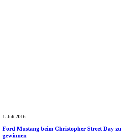
1. Juli 2016
Ford Mustang beim Christopher Street Day zu
gewinnen