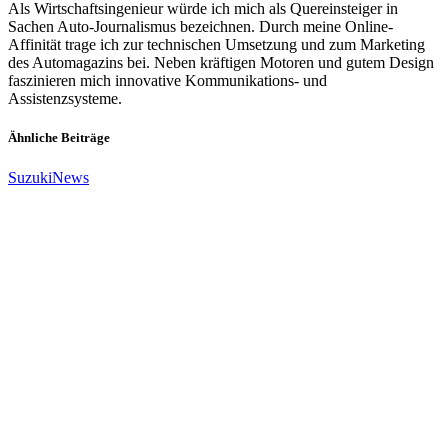
Als Wirtschaftsingenieur würde ich mich als Quereinsteiger in
Sachen Auto-Journalismus bezeichnen. Durch meine Online-
Affinität trage ich zur technischen Umsetzung und zum Marketing
des Automagazins bei. Neben kräftigen Motoren und gutem Design
faszinieren mich innovative Kommunikations- und
Assistenzsysteme.
Ähnliche Beiträge
Suzuki
News