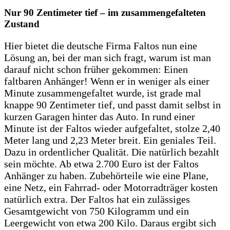
Nur 90 Zentimeter tief – im zusammengefalteten
Zustand
Hier bietet die deutsche Firma Faltos nun eine
Lösung an, bei der man sich fragt, warum ist man
darauf nicht schon früher gekommen: Einen
faltbaren Anhänger! Wenn er in weniger als einer
Minute zusammengefaltet wurde, ist grade mal
knappe 90 Zentimeter tief, und passt damit selbst in
kurzen Garagen hinter das Auto. In rund einer
Minute ist der Faltos wieder aufgefaltet, stolze 2,40
Meter lang und 2,23 Meter breit. Ein geniales Teil.
Dazu in ordentlicher Qualität. Die natürlich bezahlt
sein möchte. Ab etwa 2.700 Euro ist der Faltos
Anhänger zu haben. Zubehörteile wie eine Plane,
eine Netz, ein Fahrrad- oder Motorradträger kosten
natürlich extra. Der Faltos hat ein zulässiges
Gesamtgewicht von 750 Kilogramm und ein
Leergewicht von etwa 200 Kilo. Daraus ergibt sich