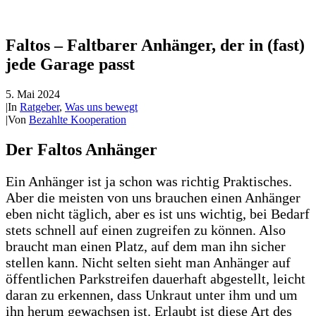
Faltos – Faltbarer Anhänger, der in (fast)
jede Garage passt
5. Mai 2024
|
In
Ratgeber
,
Was uns bewegt
|
Von
Bezahlte Kooperation
Der Faltos Anhänger
Ein Anhänger ist ja schon was richtig Praktisches.
Aber die meisten von uns brauchen einen Anhänger
eben nicht täglich, aber es ist uns wichtig, bei Bedarf
stets schnell auf einen zugreifen zu können. Also
braucht man einen Platz, auf dem man ihn sicher
stellen kann. Nicht selten sieht man Anhänger auf
öffentlichen Parkstreifen dauerhaft abgestellt, leicht
daran zu erkennen, dass Unkraut unter ihm und um
ihn herum gewachsen ist. Erlaubt ist diese Art des