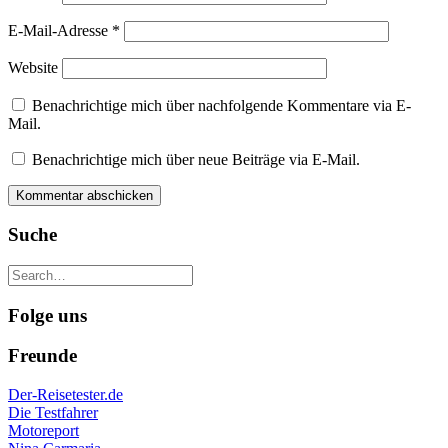
E-Mail-Adresse
*
Website
Benachrichtige mich über nachfolgende Kommentare via E-
Mail.
Benachrichtige mich über neue Beiträge via E-Mail.
Suche
Folge uns
Freunde
Der-Reisetester.de
Die Testfahrer
Motoreport