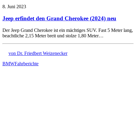
8. Juni 2023
Jeep erfindet den Grand Cherokee (2024) neu
Der Jeep Grand Cherokee ist ein mächtiges SUV. Fast 5 Meter lang,
beachtliche 2,15 Meter breit und stolze 1,80 Meter…
von Dr. Friedbert Weizenecker
BMW
Fahrberichte