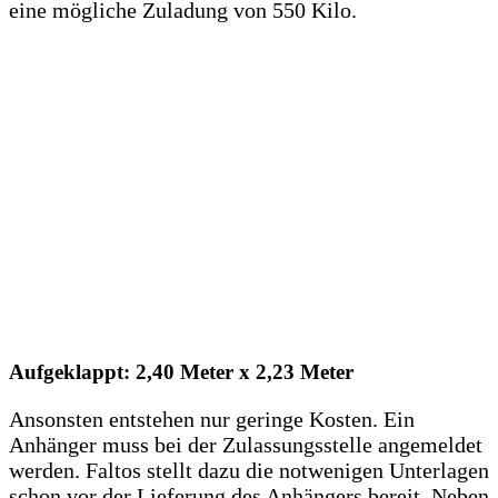
eine mögliche Zuladung von 550 Kilo.
Aufgeklappt: 2,40 Meter x 2,23 Meter
Ansonsten entstehen nur geringe Kosten. Ein
Anhänger muss bei der Zulassungsstelle angemeldet
werden. Faltos stellt dazu die notwenigen Unterlagen
schon vor der Lieferung des Anhängers bereit. Neben