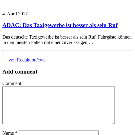
4. April 2017
ADAC: Das Taxigewerbe ist besser als sein Ruf
Das deutsche Taxigewerbe ist besser als sein Ruf. Fahrgäste können
in den meisten Fällen mit einer zuverlässigen,…
von Redaktion/cwe
Add comment
Comment
Name
*