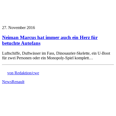
27. November 2016
Neiman Marcus hat immer auch ein Herz für
betuchte Autofans
Luftschiffe, Duftwässer im Fass, Dinosaurier-Skelette, ein U-Boot
für zwei Personen oder ein Monopoly-Spiel komplett…
von Redaktion/cwe
News
Renault