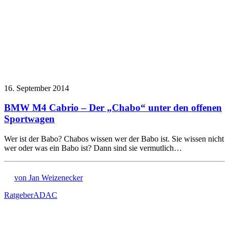
16. September 2014
BMW M4 Cabrio – Der „Chabo“ unter den offenen
Sportwagen
Wer ist der Babo? Chabos wissen wer der Babo ist. Sie wissen nicht
wer oder was ein Babo ist? Dann sind sie vermutlich…
von Jan Weizenecker
Ratgeber
ADAC