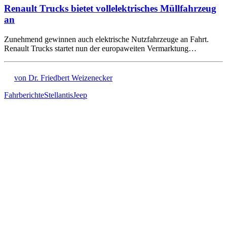
Renault Trucks bietet vollelektrisches Müllfahrzeug
an
Zunehmend gewinnen auch elektrische Nutzfahrzeuge an Fahrt.
Renault Trucks startet nun der europaweiten Vermarktung…
von Dr. Friedbert Weizenecker
Fahrberichte
Stellantis
Jeep