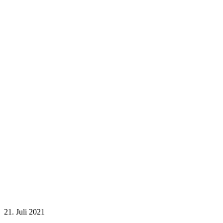
21. Juli 2021