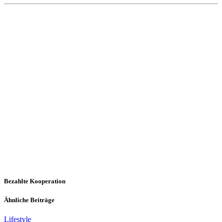
Bezahlte Kooperation
Ähnliche Beiträge
Lifestyle