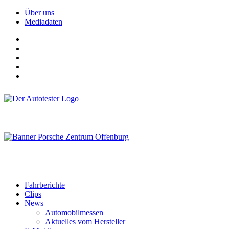
Über uns
Mediadaten
Fahrberichte
Clips
News
Automobilmessen
Aktuelles vom Hersteller