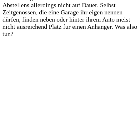
Abstellens allerdings nicht auf Dauer. Selbst
Zeitgenossen, die eine Garage ihr eigen nennen
dürfen, finden neben oder hinter ihrem Auto meist
nicht ausreichend Platz für einen Anhänger. Was also
tun?