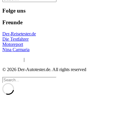
Folge uns
Freunde
Der-Reisetester.de
Die Testfahrer
Motoreport
Nina Carmaria
Impressum
|
Datenschutzerklärung
© 2026 Der-Autotester.de.
All rights reserved