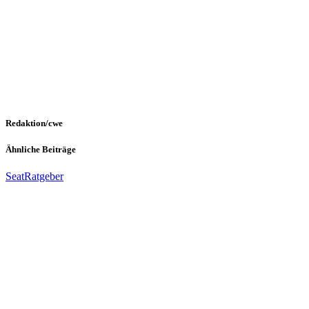
Redaktion/cwe
Ähnliche Beiträge
Seat
Ratgeber