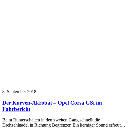
8. September 2018
Der Kurven-Akrobat – Opel Corsa GSi im
Fahrbericht
Beim Runterschalten in den zweiten Gang schnellt die
Drehzahlnadel in Richtung Begrenzer. Ein kerniger Sound erfreut…