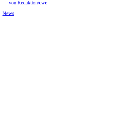
von Redaktion/cwe
News