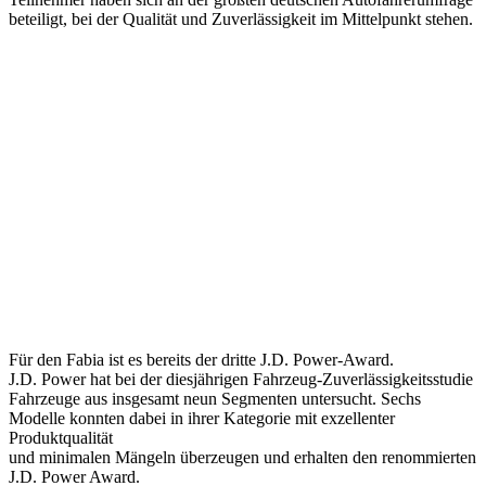
beteiligt, bei der Qualität und Zuverlässigkeit im Mittelpunkt stehen.
Für den Fabia ist es bereits der dritte J.D. Power-Award.
J.D. Power hat bei der diesjährigen Fahrzeug-Zuverlässigkeitsstudie
Fahrzeuge aus insgesamt neun Segmenten untersucht. Sechs
Modelle konnten dabei in ihrer Kategorie mit exzellenter
Produktqualität
und minimalen Mängeln überzeugen und erhalten den renommierten
J.D. Power Award.