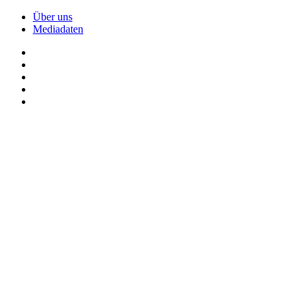
Über uns
Mediadaten