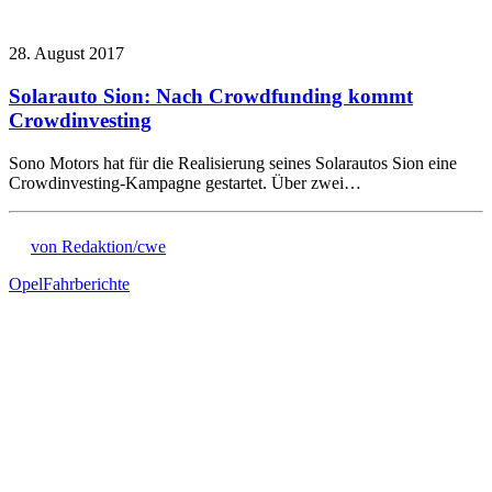
28. August 2017
Solarauto Sion: Nach Crowdfunding kommt
Crowdinvesting
Sono Motors hat für die Realisierung seines Solarautos Sion eine
Crowdinvesting-Kampagne gestartet. Über zwei…
von Redaktion/cwe
Opel
Fahrberichte