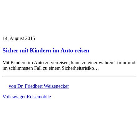
14. August 2015
Sicher mit Kindern im Auto reisen
Mit Kindern im Auto zu verreisen, kann zu einer wahren Tortur und
im schlimmsten Fall zu einem Sicherheitsrisiko…
von Dr. Friedbert Weizenecker
Volkswagen
Reisemobile