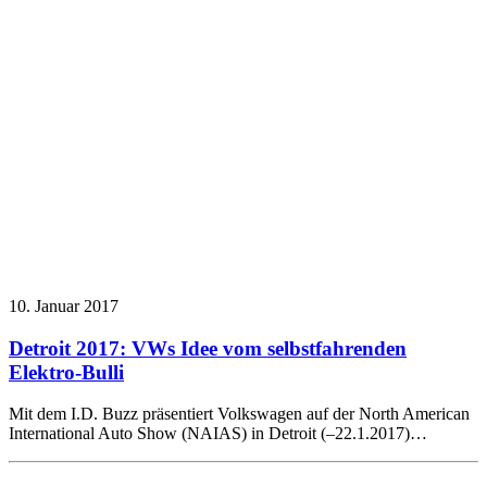
10. Januar 2017
Detroit 2017: VWs Idee vom selbstfahrenden
Elektro-Bulli
Mit dem I.D. Buzz präsentiert Volkswagen auf der North American
International Auto Show (NAIAS) in Detroit (–22.1.2017)…