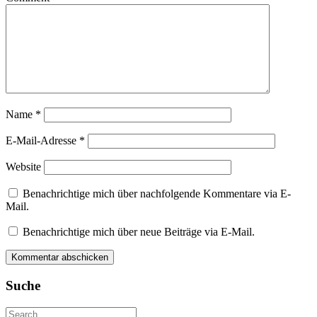
Name
*
E-Mail-Adresse
*
Website
Benachrichtige mich über nachfolgende Kommentare via E-
Mail.
Benachrichtige mich über neue Beiträge via E-Mail.
Suche