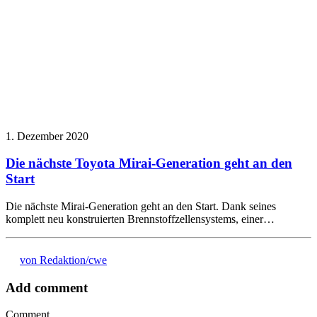
1. Dezember 2020
Die nächste Toyota Mirai-Generation geht an den
Start
Die nächste Mirai-Generation geht an den Start. Dank seines
komplett neu konstruierten Brennstoffzellensystems, einer…
von Redaktion/cwe
Add comment
Comment