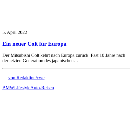
5. April 2022
Ein neuer Colt für Europa
Der Mitsubishi Colt kehrt nach Europa zurück. Fast 10 Jahre nach
der letzten Generation des japanischen…
von Redaktion/cwe
BMW
Lifestyle
Auto-Reisen