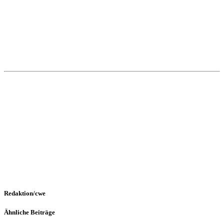
Redaktion/cwe
Ähnliche Beiträge