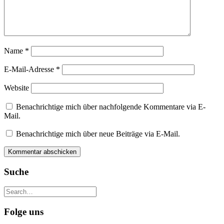
Name
*
E-Mail-Adresse
*
Website
Benachrichtige mich über nachfolgende Kommentare via E-
Mail.
Benachrichtige mich über neue Beiträge via E-Mail.
Suche
Folge uns