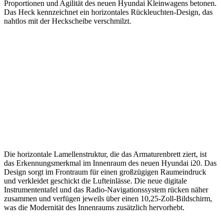
Proportionen und Agilität des neuen Hyundai Kleinwagens betonen.
Das Heck kennzeichnet ein horizontales Rückleuchten-Design, das
nahtlos mit der Heckscheibe verschmilzt.
Die horizontale Lamellenstruktur, die das Armaturenbrett ziert, ist
das Erkennungsmerkmal im Innenraum des neuen Hyundai i20. Das
Design sorgt im Frontraum für einen großzügigen Raumeindruck
und verkleidet geschickt die Lufteinlässe. Die neue digitale
Instrumententafel und das Radio-Navigationssystem rücken näher
zusammen und verfügen jeweils über einen 10,25-Zoll-Bildschirm,
was die Modernität des Innenraums zusätzlich hervorhebt.