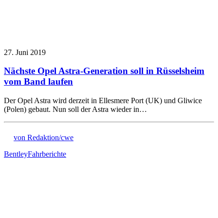
27. Juni 2019
Nächste Opel Astra-Generation soll in Rüsselsheim
vom Band laufen
Der Opel Astra wird derzeit in Ellesmere Port (UK) und Gliwice
(Polen) gebaut. Nun soll der Astra wieder in…
von Redaktion/cwe
Bentley
Fahrberichte