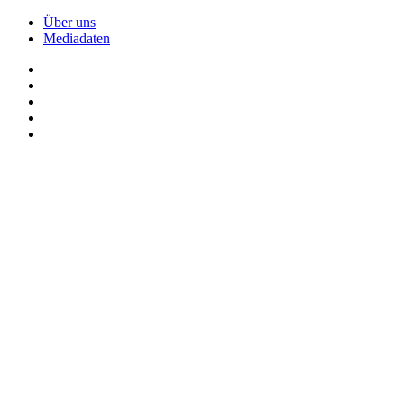
Über uns
Mediadaten