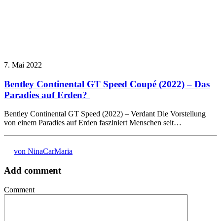
7. Mai 2022
Bentley Continental GT Speed Coupé (2022) – Das
Paradies auf Erden?
Bentley Continental GT Speed (2022) – Verdant Die Vorstellung
von einem Paradies auf Erden fasziniert Menschen seit…
von NinaCarMaria
Add comment
Comment