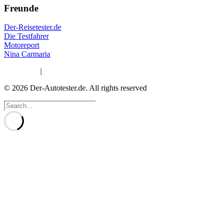
Freunde
Der-Reisetester.de
Die Testfahrer
Motoreport
Nina Carmaria
Impressum
|
Datenschutzerklärung
© 2026 Der-Autotester.de.
All rights reserved