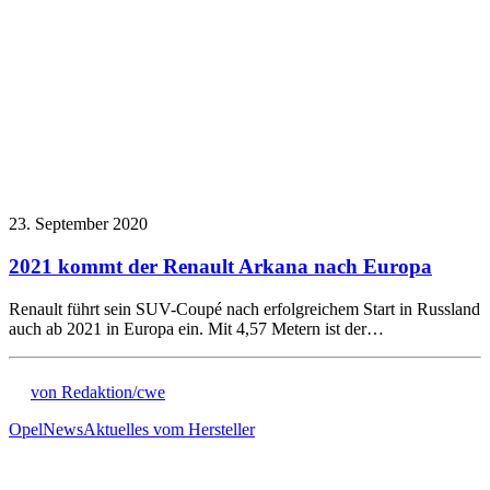
23. September 2020
2021 kommt der Renault Arkana nach Europa
Renault führt sein SUV-Coupé nach erfolgreichem Start in Russland
auch ab 2021 in Europa ein. Mit 4,57 Metern ist der…
von Redaktion/cwe
Opel
News
Aktuelles vom Hersteller