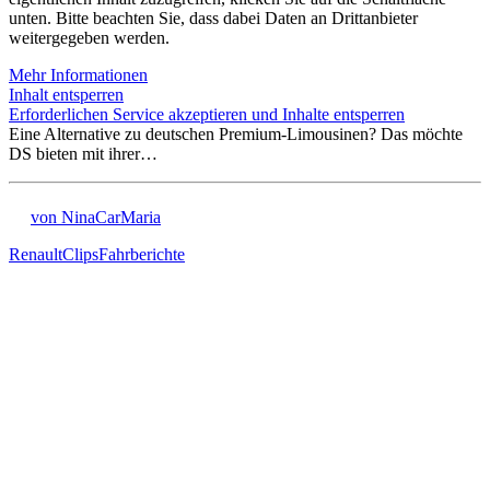
unten. Bitte beachten Sie, dass dabei Daten an Drittanbieter
weitergegeben werden.
Mehr Informationen
Inhalt entsperren
Erforderlichen Service akzeptieren und Inhalte entsperren
Eine Alternative zu deutschen Premium-Limousinen? Das möchte
DS bieten mit ihrer…
von NinaCarMaria
Renault
Clips
Fahrberichte