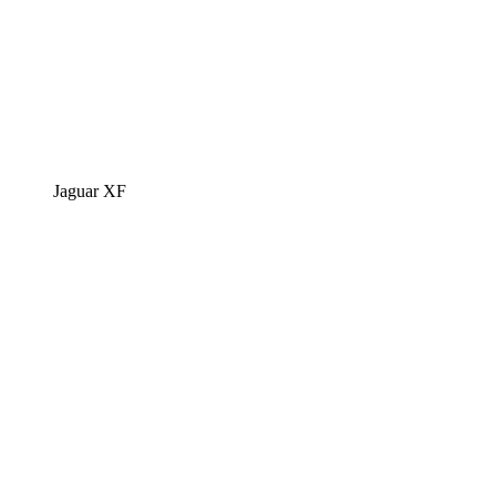
Jaguar XF