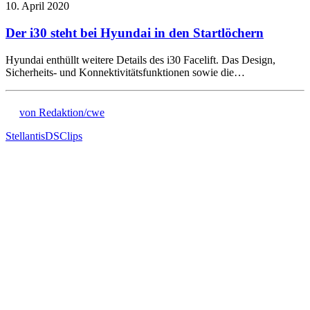
10. April 2020
Der i30 steht bei Hyundai in den Startlöchern
Hyundai enthüllt weitere Details des i30 Facelift. Das Design,
Sicherheits- und Konnektivitätsfunktionen sowie die…
von Redaktion/cwe
Stellantis
DS
Clips