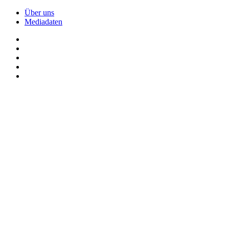
Über uns
Mediadaten