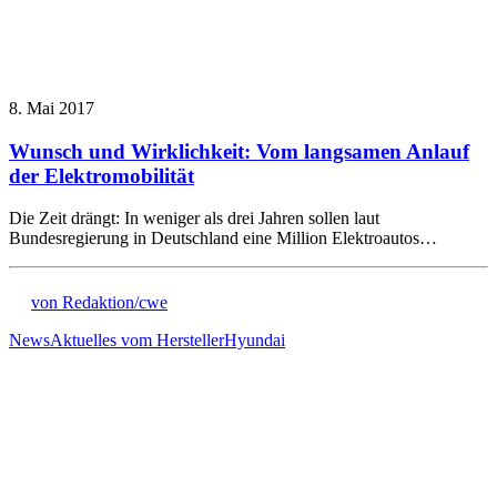
8. Mai 2017
Wunsch und Wirklichkeit: Vom langsamen Anlauf
der Elektromobilität
Die Zeit drängt: In weniger als drei Jahren sollen laut
Bundesregierung in Deutschland eine Million Elektroautos…
von Redaktion/cwe
News
Aktuelles vom Hersteller
Hyundai