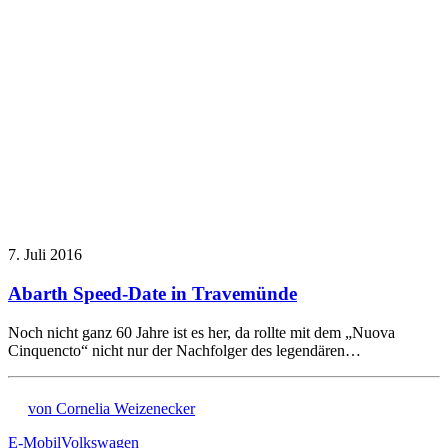
7. Juli 2016
Abarth Speed-Date in Travemünde
Noch nicht ganz 60 Jahre ist es her, da rollte mit dem „Nuova
Cinquencto“ nicht nur der Nachfolger des legendären…
von Cornelia Weizenecker
E-Mobil
Volkswagen