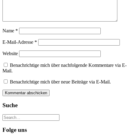
Name
*
E-Mail-Adresse
*
Website
Benachrichtige mich über nachfolgende Kommentare via E-
Mail.
Benachrichtige mich über neue Beiträge via E-Mail.
Suche
Folge uns