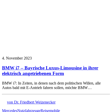
4. November 2023
BMW i7 – Bayrische Luxus-Limousine in ihrer
elektrisch angetriebenen Form
BMW i7: In Zeiten, in denen nach dem politischen Willen, alle
Autos bald mit E-Antrieb fahren sollen, möchte BMW…
von Dr. Friedbert Weizenecker
Mercedes
Nutzfahrzeuge
Reisemobile