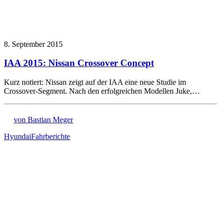
8. September 2015
IAA 2015: Nissan Crossover Concept
Kurz notiert: Nissan zeigt auf der IAA eine neue Studie im
Crossover-Segment. Nach den erfolgreichen Modellen Juke,…
von Bastian Meger
Hyundai
Fahrberichte