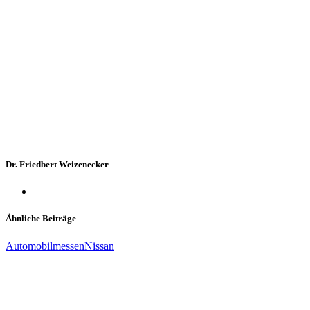
Dr. Friedbert Weizenecker
Ähnliche Beiträge
Automobilmessen
Nissan