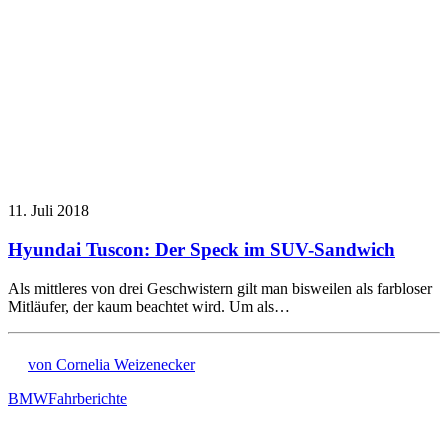
11. Juli 2018
Hyundai Tuscon: Der Speck im SUV-Sandwich
Als mittleres von drei Geschwistern gilt man bisweilen als farbloser
Mitläufer, der kaum beachtet wird. Um als…
von Cornelia Weizenecker
BMW
Fahrberichte