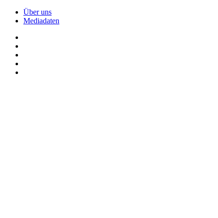
Über uns
Mediadaten