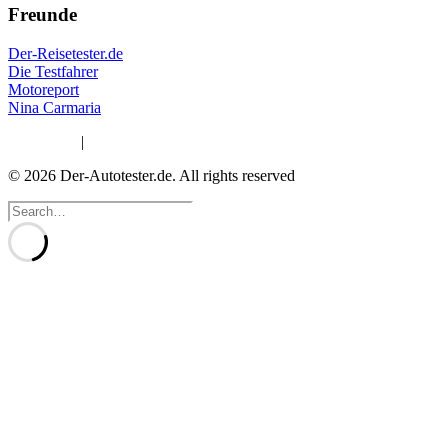
Freunde
Der-Reisetester.de
Die Testfahrer
Motoreport
Nina Carmaria
Impressum
|
Datenschutzerklärung
© 2026 Der-Autotester.de.
All rights reserved