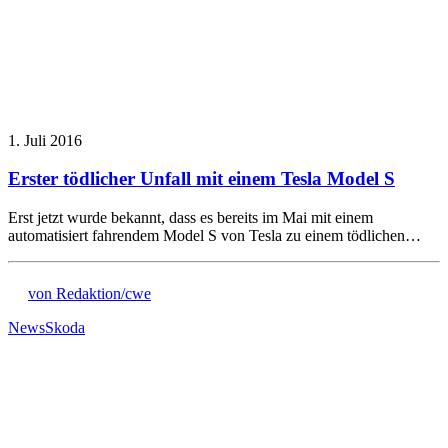
1. Juli 2016
Erster tödlicher Unfall mit einem Tesla Model S
Erst jetzt wurde bekannt, dass es bereits im Mai mit einem
automatisiert fahrendem Model S von Tesla zu einem tödlichen…
von Redaktion/cwe
News
Skoda