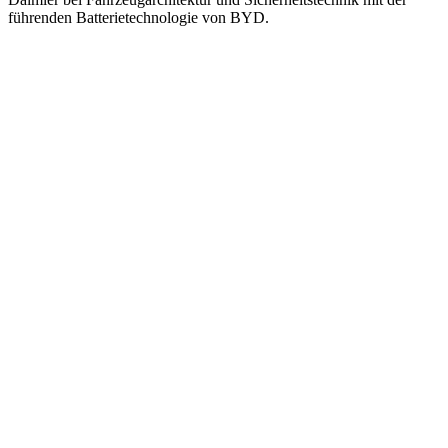
führenden Batterietechnologie von BYD.