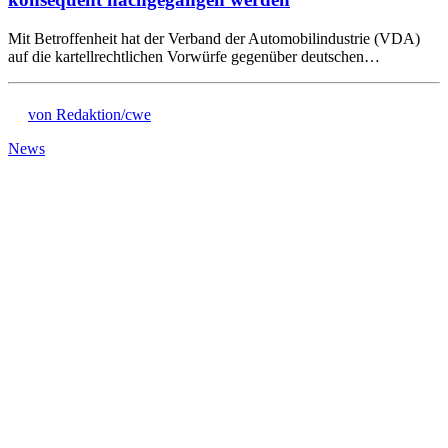
Mit Betroffenheit hat der Verband der Automobilindustrie (VDA)
auf die kartellrechtlichen Vorwürfe gegenüber deutschen…
von Redaktion/cwe
News