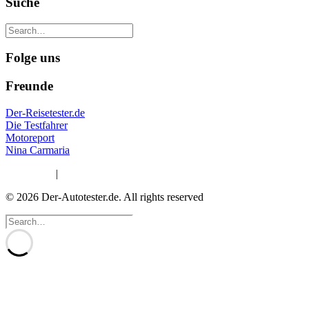
Suche
Folge uns
Freunde
Der-Reisetester.de
Die Testfahrer
Motoreport
Nina Carmaria
Impressum
|
Datenschutzerklärung
© 2026 Der-Autotester.de.
All rights reserved