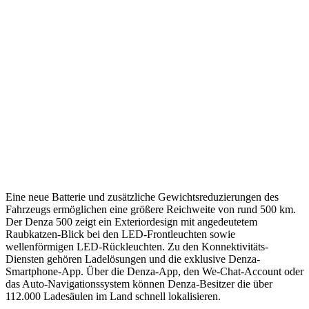
Eine neue Batterie und zusätzliche Gewichtsreduzierungen des
Fahrzeugs ermöglichen eine größere Reichweite von rund 500 km.
Der Denza 500 zeigt ein Exteriordesign mit angedeutetem
Raubkatzen-Blick bei den LED-Frontleuchten sowie
wellenförmigen LED-Rückleuchten. Zu den Konnektivitäts-
Diensten gehören Ladelösungen und die exklusive Denza-
Smartphone-App. Über die Denza-App, den We-Chat-Account oder
das Auto-Navigationssystem können Denza-Besitzer die über
112.000 Ladesäulen im Land schnell lokalisieren.