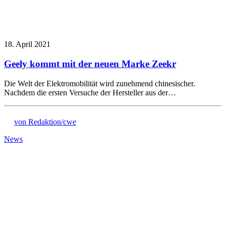
18. April 2021
Geely kommt mit der neuen Marke Zeekr
Die Welt der Elektromobilität wird zunehmend chinesischer.
Nachdem die ersten Versuche der Hersteller aus der…
von Redaktion/cwe
News