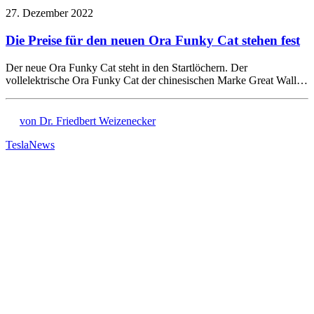
27. Dezember 2022
Die Preise für den neuen Ora Funky Cat stehen fest
Der neue Ora Funky Cat steht in den Startlöchern. Der
vollelektrische Ora Funky Cat der chinesischen Marke Great Wall…
von Dr. Friedbert Weizenecker
Tesla
News