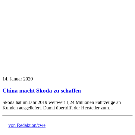
14. Januar 2020
China macht Skoda zu schaffen
Skoda hat im Jahr 2019 weltweit 1,24 Millionen Fahrzeuge an
Kunden ausgeliefert. Damit übertrifft der Hersteller zum…
von Redaktion/cwe