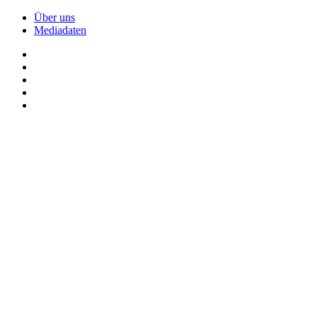
Über uns
Mediadaten