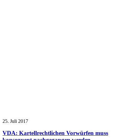
25. Juli 2017
VDA: Kartellrechtlichen Vorwürfen muss
konsequent nachgegangen werden