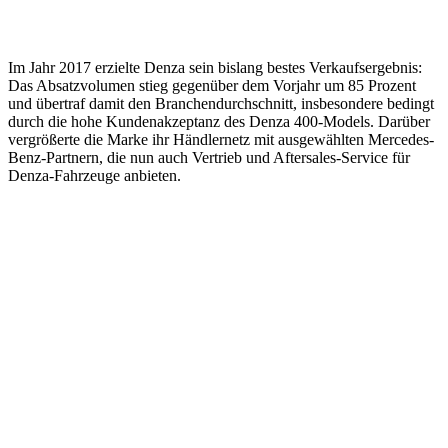
Im Jahr 2017 erzielte Denza sein bislang bestes Verkaufsergebnis:
Das Absatzvolumen stieg gegenüber dem Vorjahr um 85 Prozent
und übertraf damit den Branchendurchschnitt, insbesondere bedingt
durch die hohe Kundenakzeptanz des Denza 400-Models. Darüber
vergrößerte die Marke ihr Händlernetz mit ausgewählten Mercedes-
Benz-Partnern, die nun auch Vertrieb und Aftersales-Service für
Denza-Fahrzeuge anbieten.