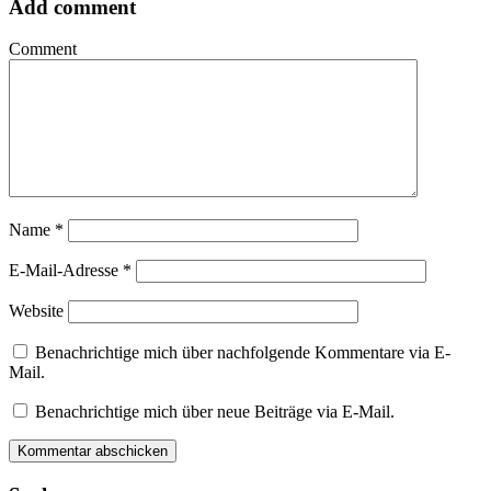
Add comment
Comment
Name
*
E-Mail-Adresse
*
Website
Benachrichtige mich über nachfolgende Kommentare via E-
Mail.
Benachrichtige mich über neue Beiträge via E-Mail.