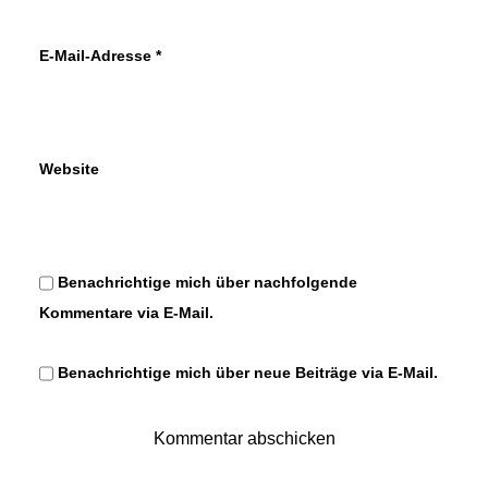
E-Mail-Adresse
*
Website
Benachrichtige mich über nachfolgende
Kommentare via E-Mail.
Benachrichtige mich über neue Beiträge via E-Mail.