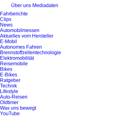
Über uns
Mediadaten
Fahrberichte
Clips
News
Automobilmessen
Aktuelles vom Hersteller
E-Mobil
Autonomes Fahren
Brennstoffzellentechnologie
Elektromobilität
Reisemobile
Bikes
E-Bikes
Ratgeber
Technik
Lifestyle
Auto-Reisen
Oldtimer
Was uns bewegt
YouTube