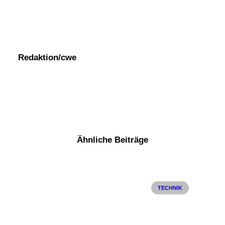
Redaktion/cwe
Ähnliche Beiträge
TECHNIK