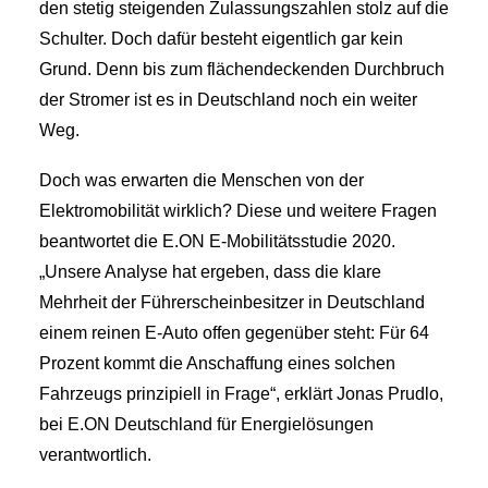
den stetig steigenden Zulassungszahlen stolz auf die
Schulter. Doch dafür besteht eigentlich gar kein
Grund. Denn bis zum flächendeckenden Durchbruch
der Stromer ist es in Deutschland noch ein weiter
Weg.
Doch was erwarten die Menschen von der
Elektromobilität wirklich? Diese und weitere Fragen
beantwortet die E.ON E-Mobilitätsstudie 2020.
„Unsere Analyse hat ergeben, dass die klare
Mehrheit der Führerscheinbesitzer in Deutschland
einem reinen E-Auto offen gegenüber steht: Für 64
Prozent kommt die Anschaffung eines solchen
Fahrzeugs prinzipiell in Frage“, erklärt Jonas Prudlo,
bei E.ON Deutschland für Energielösungen
verantwortlich.