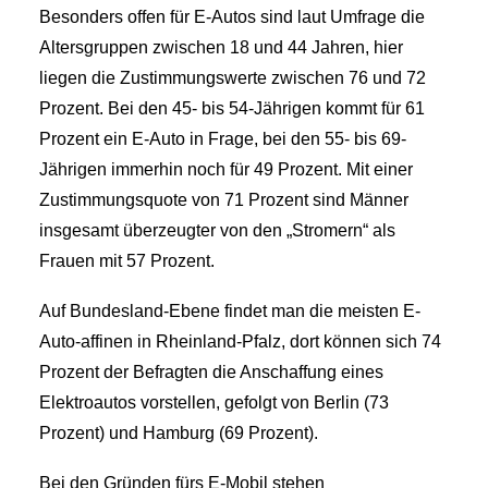
Besonders offen für E-Autos sind laut Umfrage die
Altersgruppen zwischen 18 und 44 Jahren, hier
liegen die Zustimmungswerte zwischen 76 und 72
Prozent. Bei den 45- bis 54-Jährigen kommt für 61
Prozent ein E-Auto in Frage, bei den 55- bis 69-
Jährigen immerhin noch für 49 Prozent. Mit einer
Zustimmungsquote von 71 Prozent sind Männer
insgesamt überzeugter von den „Stromern“ als
Frauen mit 57 Prozent.
Auf Bundesland-Ebene findet man die meisten E-
Auto-affinen in Rheinland-Pfalz, dort können sich 74
Prozent der Befragten die Anschaffung eines
Elektroautos vorstellen, gefolgt von Berlin (73
Prozent) und Hamburg (69 Prozent).
Bei den Gründen fürs E-Mobil stehen