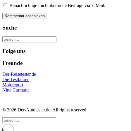
Benachrichtige mich über neue Beiträge via E-Mail.
Suche
Folge uns
Freunde
Der-Reisetester.de
Die Testfahrer
Motoreport
Nina Carmaria
Impressum
|
Datenschutzerklärung
© 2026 Der-Autotester.de.
All rights reserved