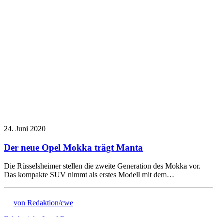
24. Juni 2020
Der neue Opel Mokka trägt Manta
Die Rüsselsheimer stellen die zweite Generation des Mokka vor.
Das kompakte SUV nimmt als erstes Modell mit dem…
von Redaktion/cwe