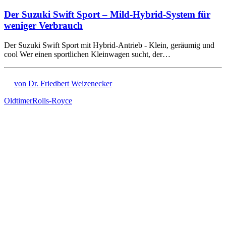
Der Suzuki Swift Sport – Mild-Hybrid-System für
weniger Verbrauch
Der Suzuki Swift Sport mit Hybrid-Antrieb - Klein, geräumig und
cool Wer einen sportlichen Kleinwagen sucht, der…
von Dr. Friedbert Weizenecker
Oldtimer
Rolls-Royce