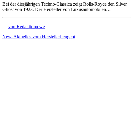
Bei der diesjährigen Techno-Classica zeigt Rolls-Royce den Silver
Ghost von 1923. Der Hersteller von Luxusautomobilen…
von Redaktion/cwe
News
Aktuelles vom Hersteller
Peugeot