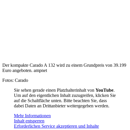
Der kompakte Carado A 132 wird zu einem Grundpreis von 39.199
Euro angeboten. ampnet
Fotos: Carado
Sie sehen gerade einen Platzhalterinhalt von
YouTube
.
Um auf den eigentlichen Inhalt zuzugreifen, klicken Sie
auf die Schaltfläche unten. Bitte beachten Sie, dass
dabei Daten an Drittanbieter weitergegeben werden.
Mehr Informationen
Inhalt entsperren
Erforderlichen Service akzeptieren und Inhalte