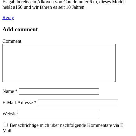
Es gab bereits ein Alkoven von Carado unter 6 m, dieses Modell
heißt a160 und wir fahren es seit 10 Jahren.
Reply
Add comment
Comment
Name
*
E-Mail-Adresse
*
Website
Benachrichtige mich über nachfolgende Kommentare via E-
Mail.