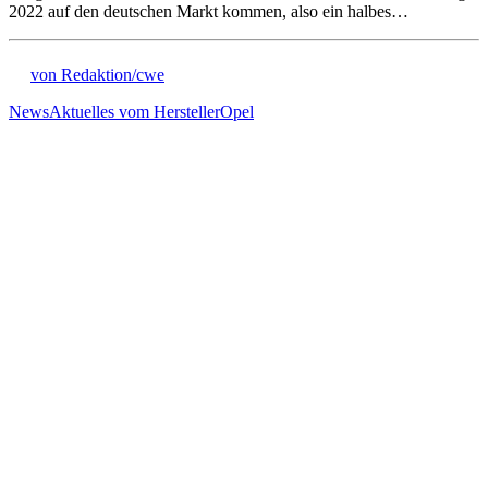
2022 auf den deutschen Markt kommen, also ein halbes…
von Redaktion/cwe
News
Aktuelles vom Hersteller
Opel