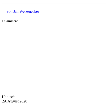
von Jan Weizenecker
1 Comment
Hanusch
29. August 2020