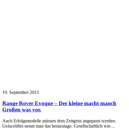
19. September 2015
Range Rover Evoque – Der kleine macht manch
Großen was vor.
Auch Erfolgsmodelle müssen dem Zeitgeist angepasst werden.
Gefaceliftet nennt man das heutzutage. Gesellschaftlich wie…