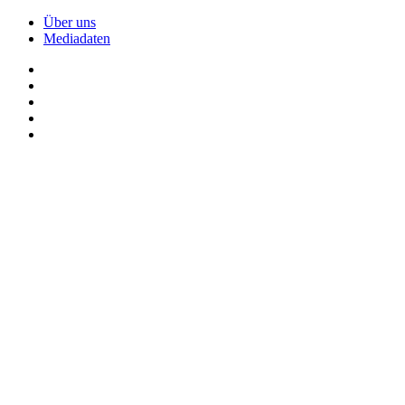
Über uns
Mediadaten