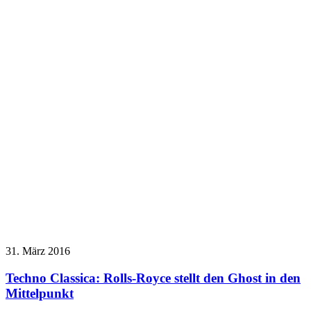
31. März 2016
Techno Classica: Rolls-Royce stellt den Ghost in den
Mittelpunkt