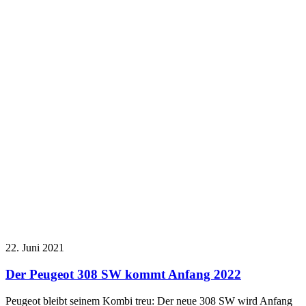
22. Juni 2021
Der Peugeot 308 SW kommt Anfang 2022
Peugeot bleibt seinem Kombi treu: Der neue 308 SW wird Anfang