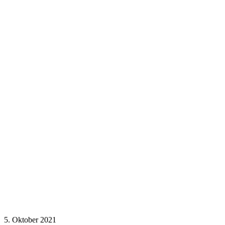
5. Oktober 2021