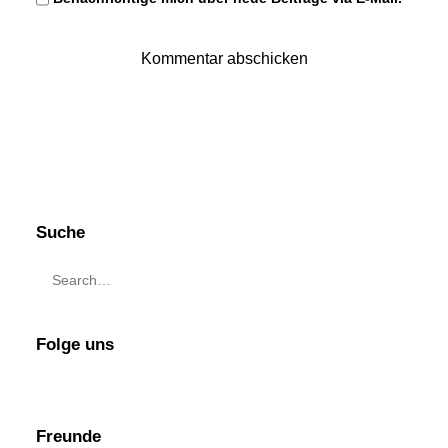
Suche
Folge uns
Freunde