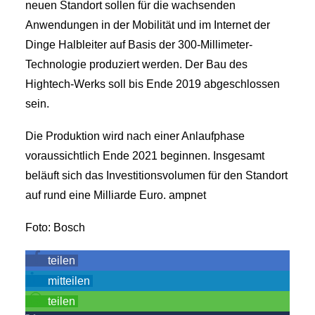
neuen Standort sollen für die wachsenden
Anwendungen in der Mobilität und im Internet der
Dinge Halbleiter auf Basis der 300-Millimeter-
Technologie produziert werden. Der Bau des
Hightech-Werks soll bis Ende 2019 abgeschlossen
sein.
Die Produktion wird nach einer Anlaufphase
voraussichtlich Ende 2021 beginnen. Insgesamt
beläuft sich das Investitionsvolumen für den Standort
auf rund eine Milliarde Euro. ampnet
Foto: Bosch
teilen
mitteilen
teilen