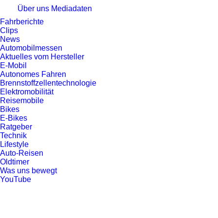
Über uns
Mediadaten
Fahrberichte
Clips
News
Automobilmessen
Aktuelles vom Hersteller
E-Mobil
Autonomes Fahren
Brennstoffzellentechnologie
Elektromobilität
Reisemobile
Bikes
E-Bikes
Ratgeber
Technik
Lifestyle
Auto-Reisen
Oldtimer
Was uns bewegt
YouTube