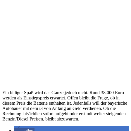
Ein billiger Spaß wird das Ganze jedoch nicht. Rund 38.000 Euro
werden als Einstiegspreis erwartet. Offen bleibt die Frage, ob in
diesem Preis die Batterie enthalten ist. Jedenfalls will der bayerische
Autobauer mit dem i3 von Anfang an Geld verdienen. Ob die
Rechnung tatsächlich sofort aufgeht oder erst mit weiter steigenden
Benzin/Diesel Preisen, bleibt abzuwarten.
teilen