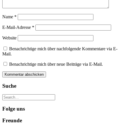
Name
*
E-Mail-Adresse
*
Website
Benachrichtige mich über nachfolgende Kommentare via E-
Mail.
Benachrichtige mich über neue Beiträge via E-Mail.
Suche
Folge uns
Freunde