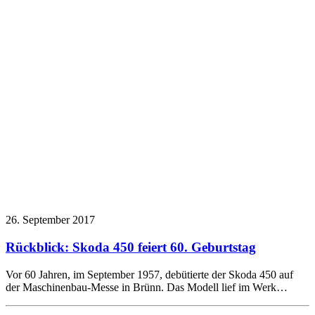
26. September 2017
Rückblick: Skoda 450 feiert 60. Geburtstag
Vor 60 Jahren, im September 1957, debütierte der Skoda 450 auf
der Maschinenbau-Messe in Brünn. Das Modell lief im Werk…