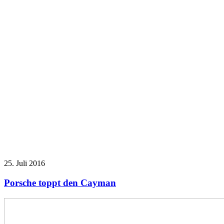
25. Juli 2016
Porsche toppt den Cayman