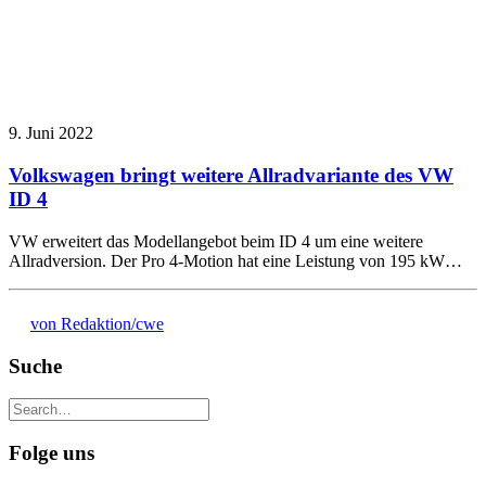
9. Juni 2022
Volkswagen bringt weitere Allradvariante des VW
ID 4
VW erweitert das Modellangebot beim ID 4 um eine weitere
Allradversion. Der Pro 4-Motion hat eine Leistung von 195 kW…
von Redaktion/cwe
Suche
Folge uns