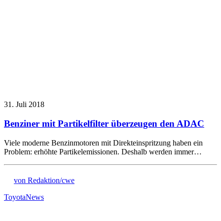
31. Juli 2018
Benziner mit Partikelfilter überzeugen den ADAC
Viele moderne Benzinmotoren mit Direkteinspritzung haben ein
Problem: erhöhte Partikelemissionen. Deshalb werden immer…
von Redaktion/cwe
Toyota
News