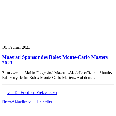
10. Februar 2023
Maserati Sponsor des Rolex Monte-Carlo Masters
2023
Zum zweiten Mal in Folge sind Maserati-Modelle offizielle Shuttle-
Fahrzeuge beim Rolex Monte-Carlo Masters. Auf dem…
von Dr. Friedbert Weizenecker
News
Aktuelles vom Hersteller