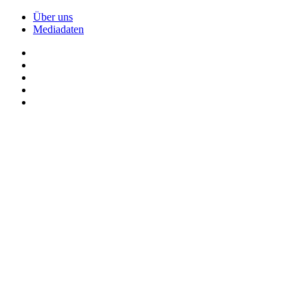
Über uns
Mediadaten