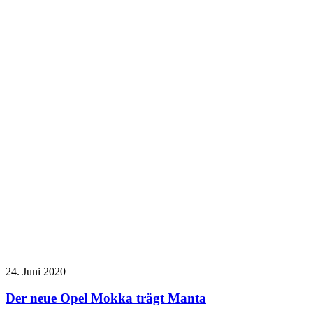
24. Juni 2020
Der neue Opel Mokka trägt Manta