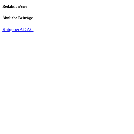
Redaktion/cwe
Ähnliche Beiträge
Ratgeber
ADAC