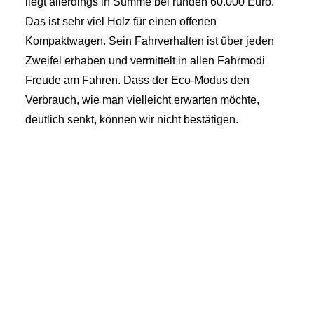
liegt allerdings in Summe bei runden 60.000 Euro.
Das ist sehr viel Holz für einen offenen
Kompaktwagen. Sein Fahrverhalten ist über jeden
Zweifel erhaben und vermittelt in allen Fahrmodi
Freude am Fahren. Dass der Eco-Modus den
Verbrauch, wie man vielleicht erwarten möchte,
deutlich senkt, können wir nicht bestätigen.