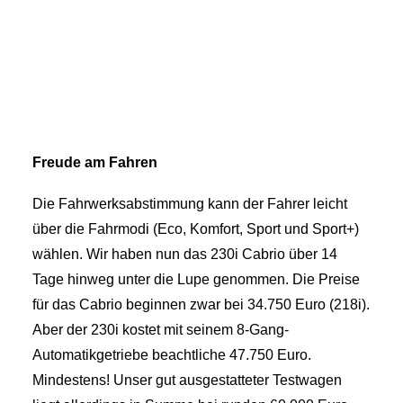
Freude am Fahren
Die Fahrwerksabstimmung kann der Fahrer leicht
über die Fahrmodi (Eco, Komfort, Sport und Sport+)
wählen. Wir haben nun das 230i Cabrio über 14
Tage hinweg unter die Lupe genommen. Die Preise
für das Cabrio beginnen zwar bei 34.750 Euro (218i).
Aber der 230i kostet mit seinem 8-Gang-
Automatikgetriebe beachtliche 47.750 Euro.
Mindestens! Unser gut ausgestatteter Testwagen