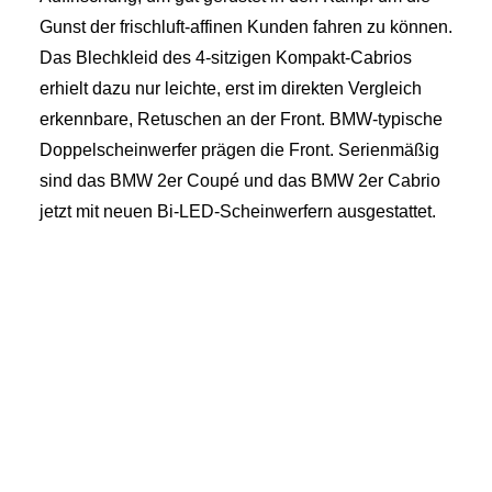
Gunst der frischluft-affinen Kunden fahren zu können.
Das Blechkleid des 4-sitzigen Kompakt-Cabrios
erhielt dazu nur leichte, erst im direkten Vergleich
erkennbare, Retuschen an der Front. BMW-typische
Doppelscheinwerfer prägen die Front. Serienmäßig
sind das BMW 2er Coupé und das BMW 2er Cabrio
jetzt mit neuen Bi-LED-Scheinwerfern ausgestattet.