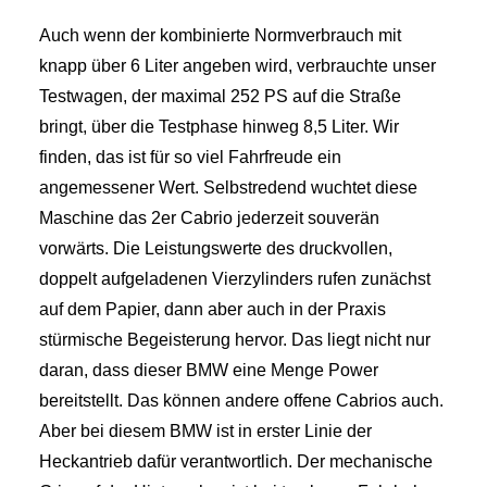
Auch wenn der kombinierte Normverbrauch mit
knapp über 6 Liter angeben wird, verbrauchte unser
Testwagen, der maximal 252 PS auf die Straße
bringt, über die Testphase hinweg 8,5 Liter. Wir
finden, das ist für so viel Fahrfreude ein
angemessener Wert. Selbstredend wuchtet diese
Maschine das 2er Cabrio jederzeit souverän
vorwärts. Die Leistungswerte des druckvollen,
doppelt aufgeladenen Vierzylinders rufen zunächst
auf dem Papier, dann aber auch in der Praxis
stürmische Begeisterung hervor. Das liegt nicht nur
daran, dass dieser BMW eine Menge Power
bereitstellt. Das können andere offene Cabrios auch.
Aber bei diesem BMW ist in erster Linie der
Heckantrieb dafür verantwortlich. Der mechanische