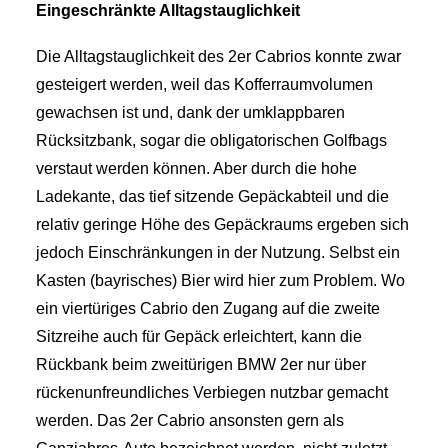
Eingeschränkte Alltagstauglichkeit
Die Alltagstauglichkeit des 2er Cabrios konnte zwar
gesteigert werden, weil das Kofferraumvolumen
gewachsen ist und, dank der umklappbaren
Rücksitzbank, sogar die obligatorischen Golfbags
verstaut werden können. Aber durch die hohe
Ladekante, das tief sitzende Gepäckabteil und die
relativ geringe Höhe des Gepäckraums ergeben sich
jedoch Einschränkungen in der Nutzung. Selbst ein
Kasten (bayrisches) Bier wird hier zum Problem. Wo
ein viertüriges Cabrio den Zugang auf die zweite
Sitzreihe auch für Gepäck erleichtert, kann die
Rückbank beim zweitürigen BMW 2er nur über
rückenunfreundliches Verbiegen nutzbar gemacht
werden. Das 2er Cabrio ansonsten gern als