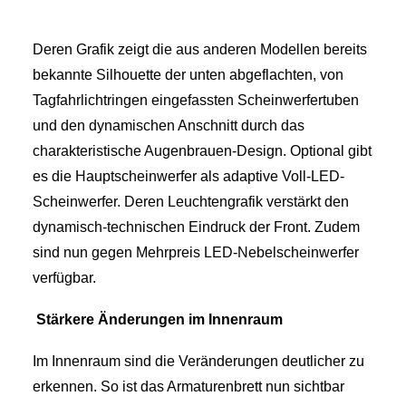
Deren Grafik zeigt die aus anderen Modellen bereits
bekannte Silhouette der unten abgeflachten, von
Tagfahrlichtringen eingefassten Scheinwerfertuben
und den dynamischen Anschnitt durch das
charakteristische Augenbrauen-Design. Optional gibt
es die Hauptscheinwerfer als adaptive Voll-LED-
Scheinwerfer. Deren Leuchtengrafik verstärkt den
dynamisch-technischen Eindruck der Front. Zudem
sind nun gegen Mehrpreis LED-Nebelscheinwerfer
verfügbar.
Stärkere Änderungen im Innenraum
Im Innenraum sind die Veränderungen deutlicher zu
erkennen. So ist das Armaturenbrett nun sichtbar