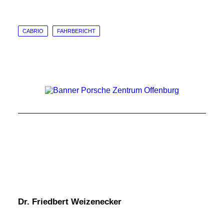
CABRIO
FAHRBERICHT
Dr. Friedbert Weizenecker