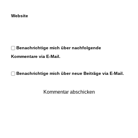
Website
Benachrichtige mich über nachfolgende
Kommentare via E-Mail.
Benachrichtige mich über neue Beiträge via E-Mail.