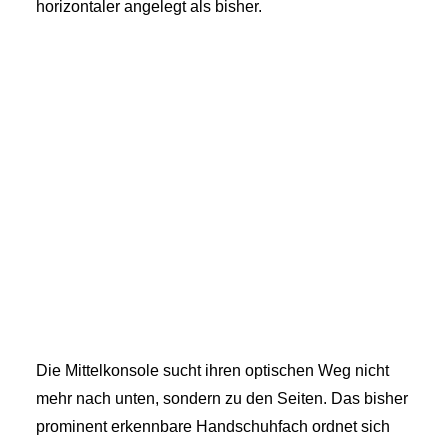
horizontaler angelegt als bisher.
Die Mittelkonsole sucht ihren optischen Weg nicht
mehr nach unten, sondern zu den Seiten. Das bisher
prominent erkennbare Handschuhfach ordnet sich