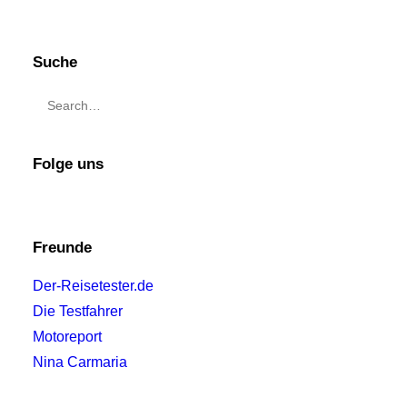
Suche
Folge uns
Freunde
Der-Reisetester.de
Die Testfahrer
Motoreport
Nina Carmaria