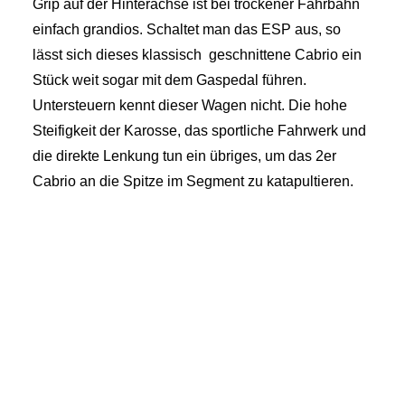
Grip auf der Hinterachse ist bei trockener Fahrbahn
einfach grandios. Schaltet man das ESP aus, so
lässt sich dieses klassisch geschnittene Cabrio ein
Stück weit sogar mit dem Gaspedal führen.
Untersteuern kennt dieser Wagen nicht. Die hohe
Steifigkeit der Karosse, das sportliche Fahrwerk und
die direkte Lenkung tun ein übriges, um das 2er
Cabrio an die Spitze im Segment zu katapultieren.