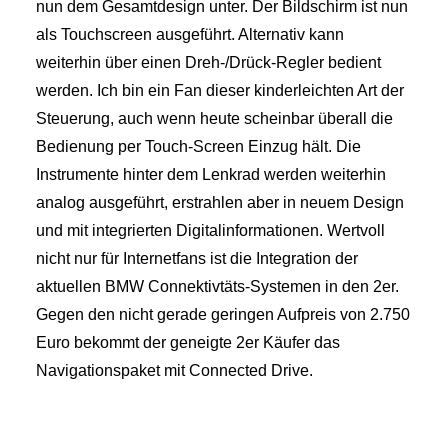
nun dem Gesamtdesign unter. Der Bildschirm ist nun
als Touchscreen ausgeführt. Alternativ kann
weiterhin über einen Dreh-/Drück-Regler bedient
werden. Ich bin ein Fan dieser kinderleichten Art der
Steuerung, auch wenn heute scheinbar überall die
Bedienung per Touch-Screen Einzug hält. Die
Instrumente hinter dem Lenkrad werden weiterhin
analog ausgeführt, erstrahlen aber in neuem Design
und mit integrierten Digitalinformationen. Wertvoll
nicht nur für Internetfans ist die Integration der
aktuellen BMW Connektivtäts-Systemen in den 2er.
Gegen den nicht gerade geringen Aufpreis von 2.750
Euro bekommt der geneigte 2er Käufer das
Navigationspaket mit Connected Drive.