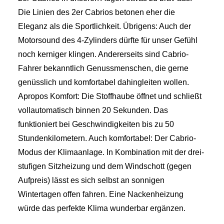
Die Linien des 2er Cabrios betonen eher die
Eleganz als die Sportlichkeit. Übrigens: Auch der
Motorsound des 4-Zylinders dürfte für unser Gefühl
noch kerniger klingen. Andererseits sind Cabrio-
Fahrer bekanntlich Genussmenschen, die gerne
genüsslich und komfortabel dahingleiten wollen.
Apropos Komfort: Die Stoffhaube öffnet und schließt
vollautomatisch binnen 20 Sekunden. Das
funktioniert bei Geschwindigkeiten bis zu 50
Stundenkilometern. Auch komfortabel: Der Cabrio-
Modus der Klimaanlage. In Kombination mit der drei-
stufigen Sitzheizung und dem Windschott (gegen
Aufpreis) lässt es sich selbst an sonnigen
Wintertagen offen fahren. Eine Nackenheizung
würde das perfekte Klima wunderbar ergänzen.