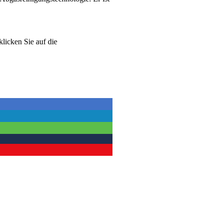
klicken Sie auf die