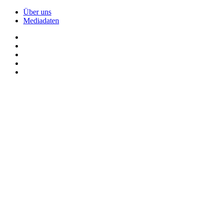
Über uns
Mediadaten