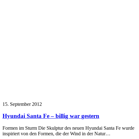
15. September 2012
Hyundai Santa Fe – billig war gestern
Formen im Sturm Die Skulptur des neuen Hyundai Santa Fe wurde
inspiriert von den Formen, die der Wind in der Natur…