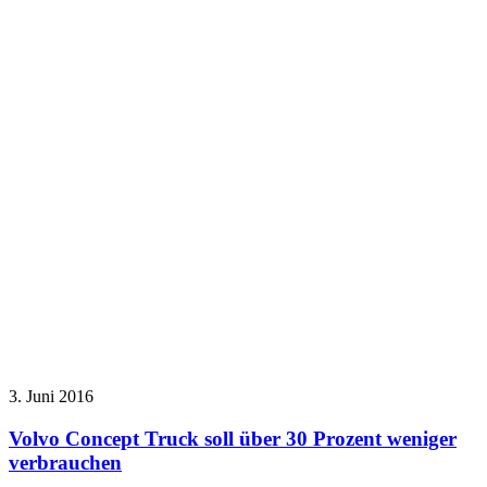
3. Juni 2016
Volvo Concept Truck soll über 30 Prozent weniger
verbrauchen