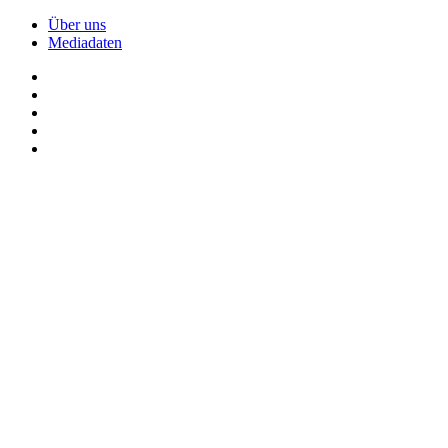
Über uns
Mediadaten