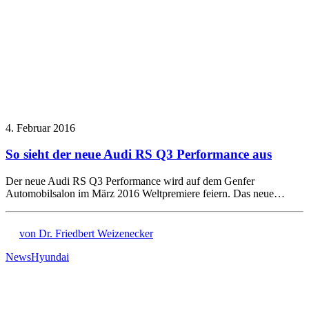
4. Februar 2016
So sieht der neue Audi RS Q3 Performance aus
Der neue Audi RS Q3 Performance wird auf dem Genfer
Automobilsalon im März 2016 Weltpremiere feiern. Das neue…
von Dr. Friedbert Weizenecker
News
Hyundai