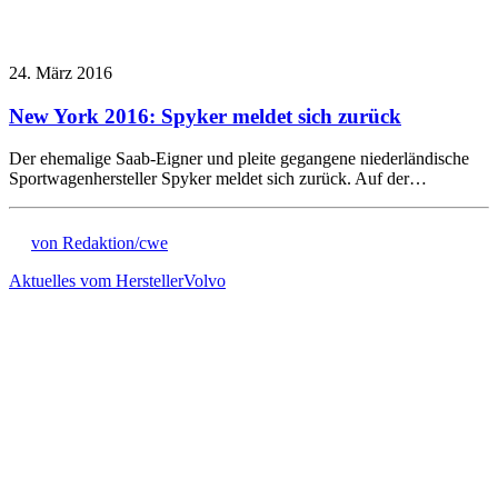
24. März 2016
New York 2016: Spyker meldet sich zurück
Der ehemalige Saab-Eigner und pleite gegangene niederländische
Sportwagenhersteller Spyker meldet sich zurück. Auf der…
von Redaktion/cwe
Aktuelles vom Hersteller
Volvo