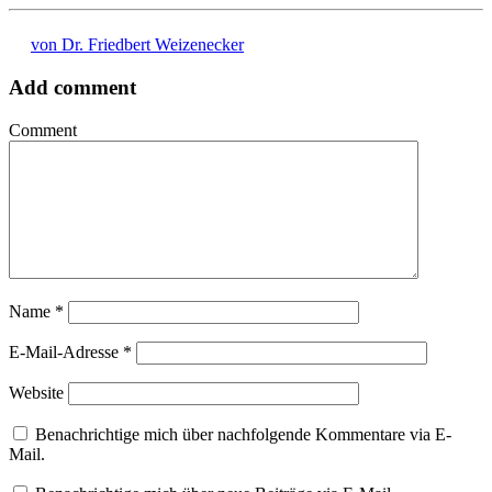
von Dr. Friedbert Weizenecker
Add comment
Comment
Name
*
E-Mail-Adresse
*
Website
Benachrichtige mich über nachfolgende Kommentare via E-
Mail.