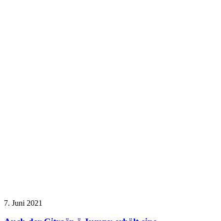
7. Juni 2021