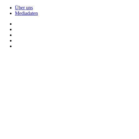
Über uns
Mediadaten