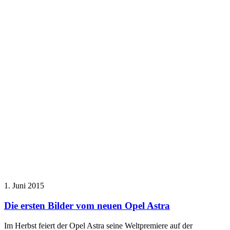
1. Juni 2015
Die ersten Bilder vom neuen Opel Astra
Im Herbst feiert der Opel Astra seine Weltpremiere auf der