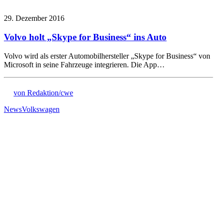
29. Dezember 2016
Volvo holt „Skype for Business“ ins Auto
Volvo wird als erster Automobilhersteller „Skype for Business“ von
Microsoft in seine Fahrzeuge integrieren. Die App…
von Redaktion/cwe
News
Volkswagen