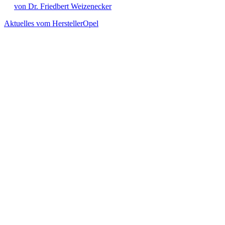
von Dr. Friedbert Weizenecker
Aktuelles vom Hersteller
Opel