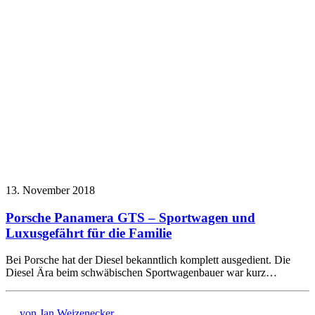
13. November 2018
Porsche Panamera GTS – Sportwagen und
Luxusgefährt für die Familie
Bei Porsche hat der Diesel bekanntlich komplett ausgedient. Die
Diesel Ära beim schwäbischen Sportwagenbauer war kurz…
von Jan Weizenecker