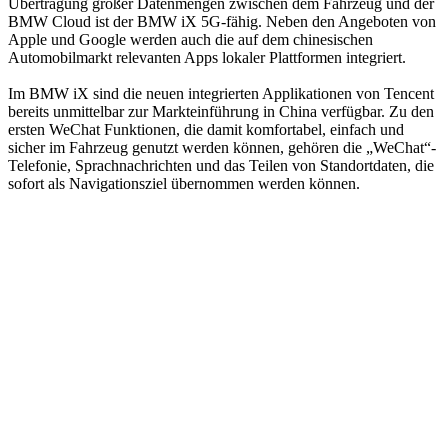
Übertragung großer Datenmengen zwischen dem Fahrzeug und der
BMW Cloud ist der BMW iX 5G-fähig. Neben den Angeboten von
Apple und Google werden auch die auf dem chinesischen
Automobilmarkt relevanten Apps lokaler Plattformen integriert.
Im BMW iX sind die neuen integrierten Applikationen von Tencent
bereits unmittelbar zur Markteinführung in China verfügbar. Zu den
ersten WeChat Funktionen, die damit komfortabel, einfach und
sicher im Fahrzeug genutzt werden können, gehören die „WeChat“-
Telefonie, Sprachnachrichten und das Teilen von Standortdaten, die
sofort als Navigationsziel übernommen werden können.