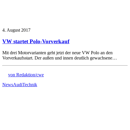
4. August 2017
VW startet Polo-Vorverkauf
Mit drei Motorvarianten geht jetzt der neue VW Polo an den
Vorverkaufsstart. Der außen und innen deutlich gewachsene…
von Redaktion/cwe
News
Audi
Technik