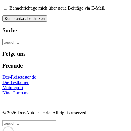
Benachrichtige mich über neue Beiträge via E-Mail.
Suche
Folge uns
Freunde
Der-Reisetester.de
Die Testfahrer
Motoreport
Nina Carmaria
Impressum
|
Datenschutzerklärung
© 2026 Der-Autotester.de.
All rights reserved