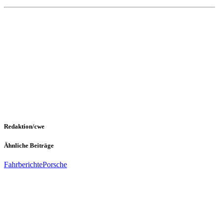
Redaktion/cwe
Ähnliche Beiträge
Fahrberichte
Porsche