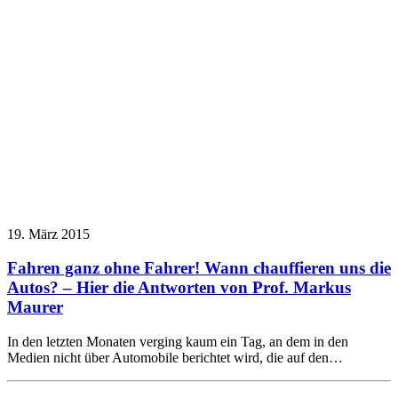
19. März 2015
Fahren ganz ohne Fahrer! Wann chauffieren uns die
Autos? – Hier die Antworten von Prof. Markus
Maurer
In den letzten Monaten verging kaum ein Tag, an dem in den
Medien nicht über Automobile berichtet wird, die auf den…