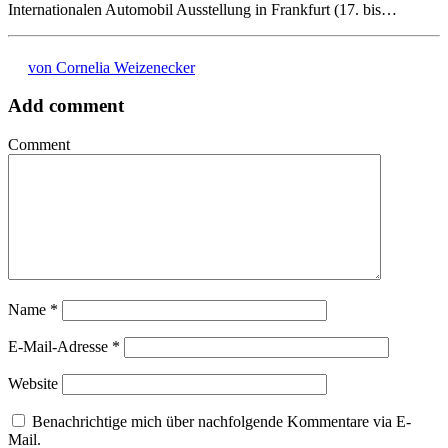
Internationalen Automobil Ausstellung in Frankfurt (17. bis…
von Cornelia Weizenecker
Add comment
Comment
Name
*
E-Mail-Adresse
*
Website
Benachrichtige mich über nachfolgende Kommentare via E-
Mail.