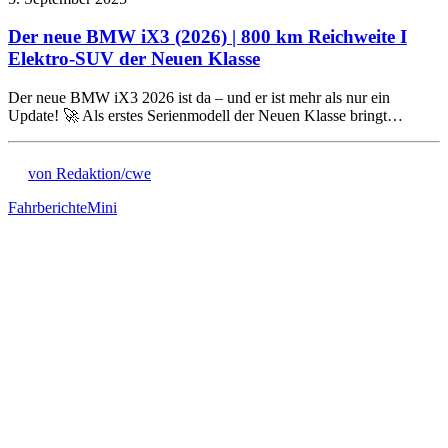
Der neue BMW iX3 (2026) | 800 km Reichweite I
Elektro-SUV der Neuen Klasse
Der neue BMW iX3 2026 ist da – und er ist mehr als nur ein
Update! 🚀 Als erstes Serienmodell der Neuen Klasse bringt…
von Redaktion/cwe
Fahrberichte
Mini