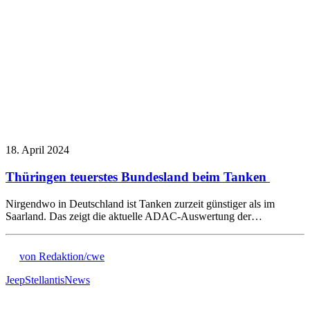
18. April 2024
Thüringen teuerstes Bundesland beim Tanken
Nirgendwo in Deutschland ist Tanken zurzeit günstiger als im
Saarland. Das zeigt die aktuelle ADAC-Auswertung der…
von Redaktion/cwe
Jeep
Stellantis
News