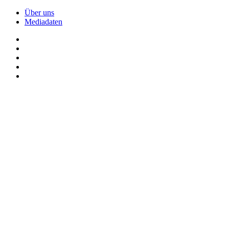
Über uns
Mediadaten