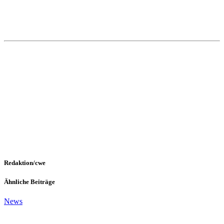
Redaktion/cwe
Ähnliche Beiträge
News