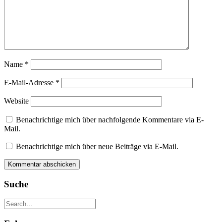
Name
*
E-Mail-Adresse
*
Website
Benachrichtige mich über nachfolgende Kommentare via E-
Mail.
Benachrichtige mich über neue Beiträge via E-Mail.
Suche