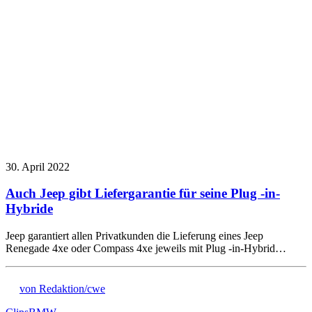
30. April 2022
Auch Jeep gibt Liefergarantie für seine Plug -in-
Hybride
Jeep garantiert allen Privatkunden die Lieferung eines Jeep
Renegade 4xe oder Compass 4xe jeweils mit Plug -in-Hybrid…
von Redaktion/cwe