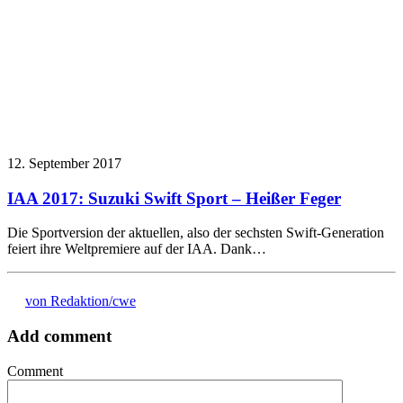
12. September 2017
IAA 2017: Suzuki Swift Sport – Heißer Feger
Die Sportversion der aktuellen, also der sechsten Swift-Generation
feiert ihre Weltpremiere auf der IAA. Dank…
von Redaktion/cwe
Add comment
Comment