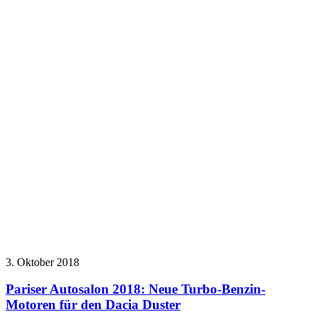
3. Oktober 2018
Pariser Autosalon 2018: Neue Turbo-Benzin-
Motoren für den Dacia Duster