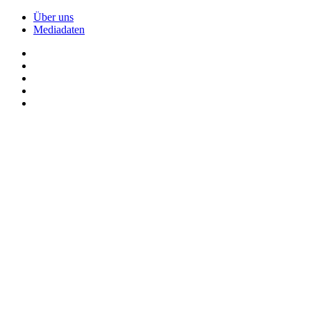
Über uns
Mediadaten