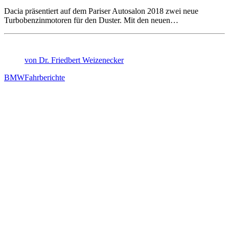
Dacia präsentiert auf dem Pariser Autosalon 2018 zwei neue
Turbobenzinmotoren für den Duster. Mit den neuen…
von Dr. Friedbert Weizenecker
BMW
Fahrberichte