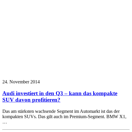
24. November 2014
Audi investiert in den Q3 – kann das kompakte
SUV davon profitieren?
Das am stärksten wachsende Segment im Automarkt ist das der
kompakten SUVs. Das gilt auch im Premium-Segment. BMW X1,
…