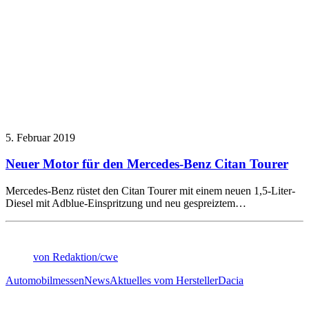
5. Februar 2019
Neuer Motor für den Mercedes-Benz Citan Tourer
Mercedes-Benz rüstet den Citan Tourer mit einem neuen 1,5-Liter-
Diesel mit Adblue-Einspritzung und neu gespreiztem…
von Redaktion/cwe
Automobilmessen
News
Aktuelles vom Hersteller
Dacia