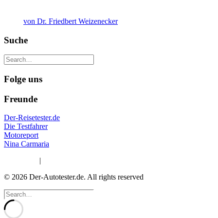
von Dr. Friedbert Weizenecker
Suche
Folge uns
Freunde
Der-Reisetester.de
Die Testfahrer
Motoreport
Nina Carmaria
Impressum
|
Datenschutzerklärung
© 2026 Der-Autotester.de.
All rights reserved