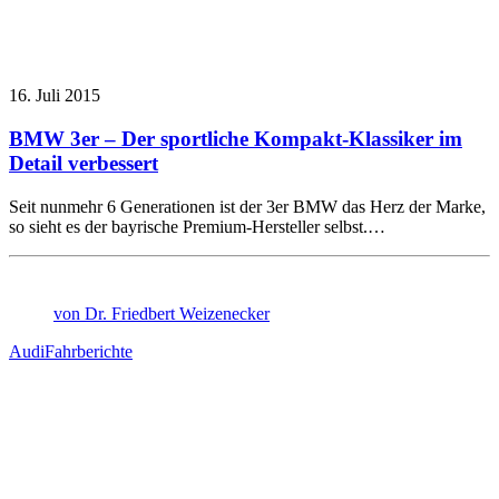
16. Juli 2015
BMW 3er – Der sportliche Kompakt-Klassiker im
Detail verbessert
Seit nunmehr 6 Generationen ist der 3er BMW das Herz der Marke,
so sieht es der bayrische Premium-Hersteller selbst.…
von Dr. Friedbert Weizenecker
Audi
Fahrberichte