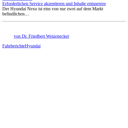
Erforderlichen Service akzeptieren und Inhalte entsperren
Der Hyundai Nexo ist eins von nur zwei auf dem Markt
befindlichen…
von Dr. Friedbert Weizenecker
Fahrberichte
Hyundai