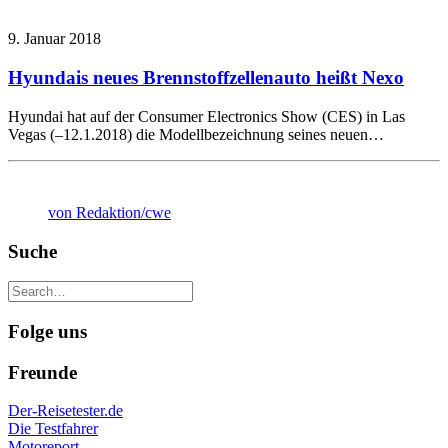
9. Januar 2018
Hyundais neues Brennstoffzellenauto heißt Nexo
Hyundai hat auf der Consumer Electronics Show (CES) in Las
Vegas (–12.1.2018) die Modellbezeichnung seines neuen…
von Redaktion/cwe
Suche
Folge uns
Freunde
Der-Reisetester.de
Die Testfahrer
Motoreport