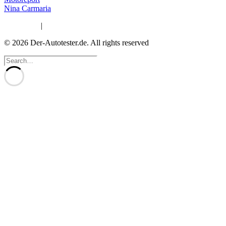
Nina Carmaria
Impressum
|
Datenschutzerklärung
© 2026 Der-Autotester.de.
All rights reserved