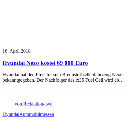
16. April 2018
Hyundai Nexo kostet 69 000 Euro
Hyundai hat den Preis für sein Brennstoffzellenfahrzeug Nexo
bekanntgegeben. Der Nachfolger des ix35 Fuel Cell wird ab…
von Redaktion/cwe
Hyundai
Automobilmessen