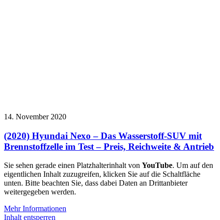
14. November 2020
(2020) Hyundai Nexo – Das Wasserstoff-SUV mit
Brennstoffzelle im Test – Preis, Reichweite & Antrieb
Sie sehen gerade einen Platzhalterinhalt von
YouTube
. Um auf den
eigentlichen Inhalt zuzugreifen, klicken Sie auf die Schaltfläche
unten. Bitte beachten Sie, dass dabei Daten an Drittanbieter
weitergegeben werden.
Mehr Informationen
Inhalt entsperren