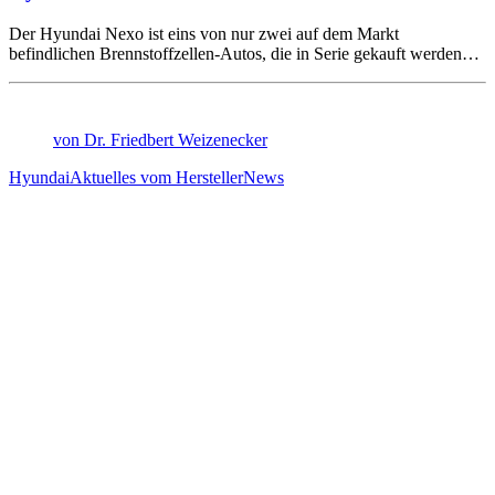
Der Hyundai Nexo ist eins von nur zwei auf dem Markt
befindlichen Brennstoffzellen-Autos, die in Serie gekauft werden…
von Dr. Friedbert Weizenecker
Hyundai
Aktuelles vom Hersteller
News