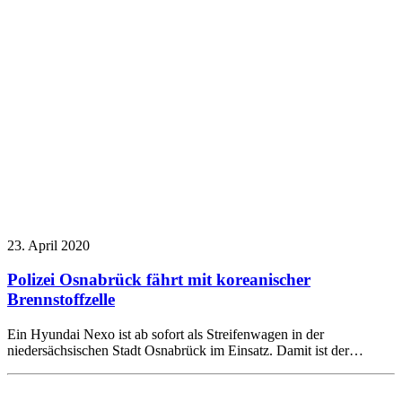
23. April 2020
Polizei Osnabrück fährt mit koreanischer
Brennstoffzelle
Ein Hyundai Nexo ist ab sofort als Streifenwagen in der
niedersächsischen Stadt Osnabrück im Einsatz. Damit ist der…