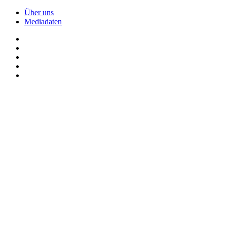
Über uns
Mediadaten