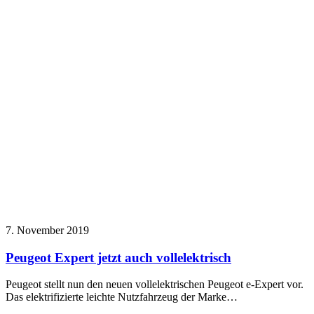
7. November 2019
Peugeot Expert jetzt auch vollelektrisch
Peugeot stellt nun den neuen vollelektrischen Peugeot e-Expert vor.
Das elektrifizierte leichte Nutzfahrzeug der Marke…