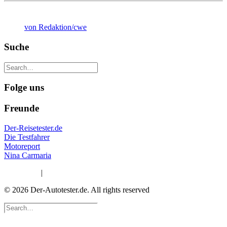
von Redaktion/cwe
Suche
Folge uns
Freunde
Der-Reisetester.de
Die Testfahrer
Motoreport
Nina Carmaria
Impressum
|
Datenschutzerklärung
© 2026 Der-Autotester.de.
All rights reserved