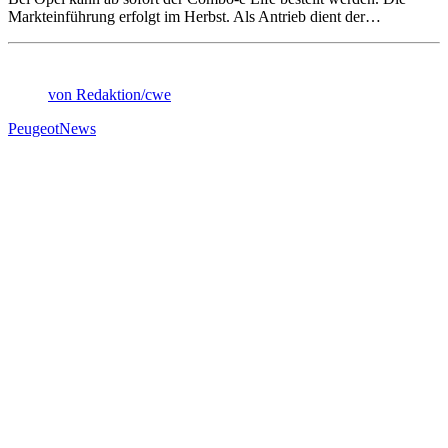
Markteinführung erfolgt im Herbst. Als Antrieb dient der…
von Redaktion/cwe
Peugeot
News