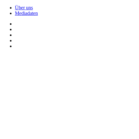
Über uns
Mediadaten