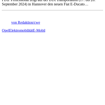
September 2024) in Hannover den neuen Fiat E-Ducato…
von Redaktion/cwe
Opel
Elektromobilität
E-Mobil