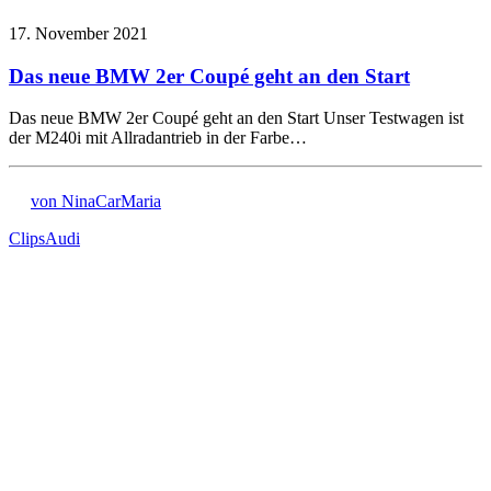
17. November 2021
Das neue BMW 2er Coupé geht an den Start
Das neue BMW 2er Coupé geht an den Start Unser Testwagen ist
der M240i mit Allradantrieb in der Farbe…
von NinaCarMaria
Clips
Audi