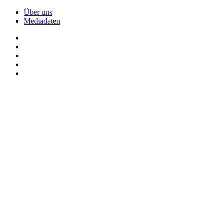
Über uns
Mediadaten