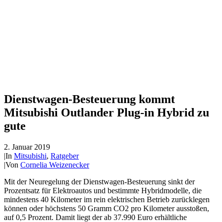
​Dienstwagen-Besteuerung kommt
Mitsubishi Outlander Plug-in Hybrid zu
gute
2. Januar 2019
|
In
Mitsubishi
,
Ratgeber
|
Von
Cornelia Weizenecker
Mit der Neuregelung der Dienstwagen-Besteuerung sinkt der
Prozentsatz für Elektroautos und bestimmte Hybridmodelle, die
mindestens 40 Kilometer im rein elektrischen Betrieb zurücklegen
können oder höchstens 50 Gramm CO2 pro Kilometer ausstoßen,
auf 0,5 Prozent. Damit liegt der ab 37.990 Euro erhältliche