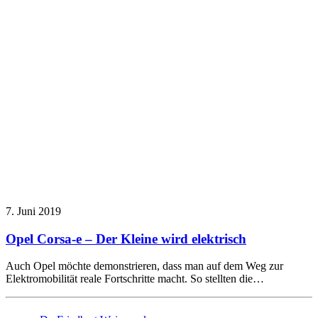
7. Juni 2019
Opel Corsa-e – Der Kleine wird elektrisch
Auch Opel möchte demonstrieren, dass man auf dem Weg zur
Elektromobilität reale Fortschritte macht. So stellten die…