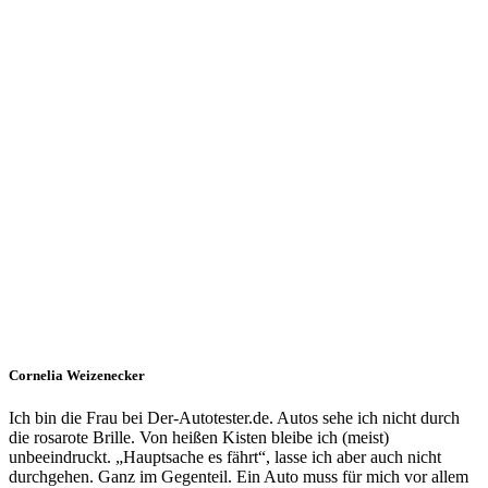
Cornelia Weizenecker
Ich bin die Frau bei Der-Autotester.de. Autos sehe ich nicht durch
die rosarote Brille. Von heißen Kisten bleibe ich (meist)
unbeeindruckt. „Hauptsache es fährt“, lasse ich aber auch nicht
durchgehen. Ganz im Gegenteil. Ein Auto muss für mich vor allem