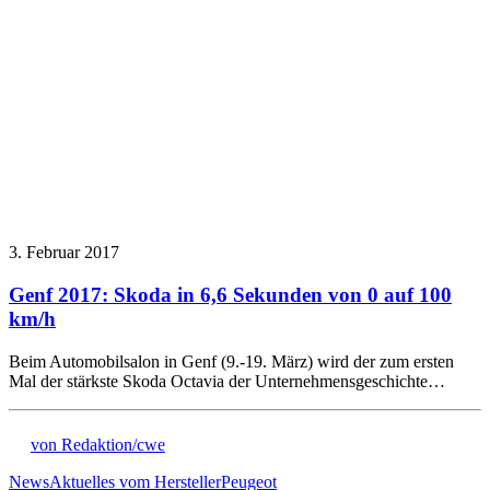
3. Februar 2017
Genf 2017: Skoda in 6,6 Sekunden von 0 auf 100
km/h
Beim Automobilsalon in Genf (9.-19. März) wird der zum ersten
Mal der stärkste Skoda Octavia der Unternehmensgeschichte…
von Redaktion/cwe
News
Aktuelles vom Hersteller
Peugeot