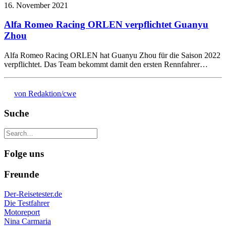
16. November 2021
Alfa Romeo Racing ORLEN verpflichtet Guanyu
Zhou
Alfa Romeo Racing ORLEN hat Guanyu Zhou für die Saison 2022
verpflichtet. Das Team bekommt damit den ersten Rennfahrer…
von Redaktion/cwe
Suche
Folge uns
Freunde
Der-Reisetester.de
Die Testfahrer
Motoreport
Nina Carmaria