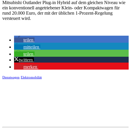
Mitsubishi Outlander Plug-in Hybrid auf dem gleichen Niveau wie
ein konventionell angetriebener Klein- oder Kompaktwagen für
rund 20.000 Euro, der mit der üblichen 1-Prozent-Regelung
versteuert wird.
teilen
mitteilen
teilen
twittern
merken
Dienstwagen
Elektromobiliät