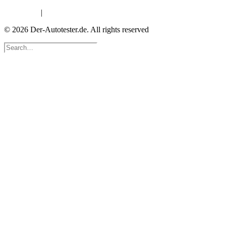
Impressum
|
Datenschutzerklärung
© 2026 Der-Autotester.de.
All rights reserved