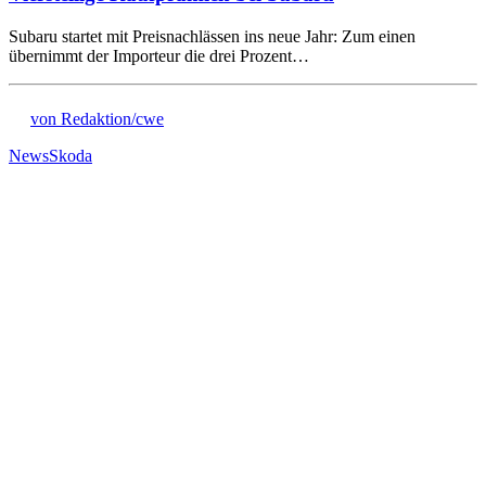
Subaru startet mit Preisnachlässen ins neue Jahr: Zum einen
übernimmt der Importeur die drei Prozent…
von Redaktion/cwe
News
Skoda