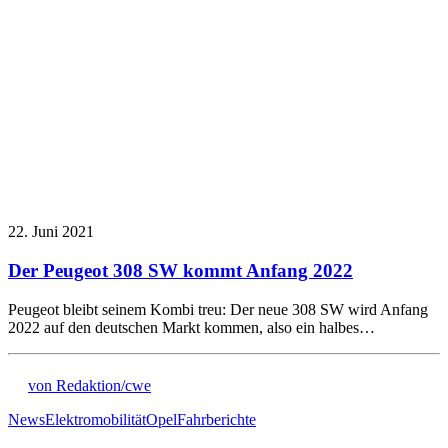
22. Juni 2021
Der Peugeot 308 SW kommt Anfang 2022
Peugeot bleibt seinem Kombi treu: Der neue 308 SW wird Anfang
2022 auf den deutschen Markt kommen, also ein halbes…
von Redaktion/cwe
News
Elektromobilität
Opel
Fahrberichte