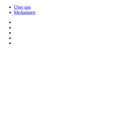
Über uns
Mediadaten