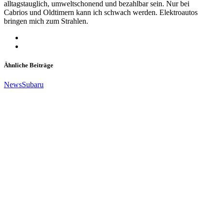
alltagstauglich, umweltschonend und bezahlbar sein. Nur bei
Cabrios und Oldtimern kann ich schwach werden. Elektroautos
bringen mich zum Strahlen.
Ähnliche Beiträge
News
Subaru