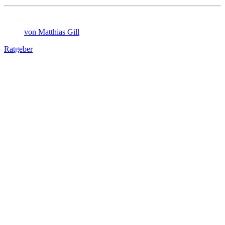
von Matthias Gill
Ratgeber