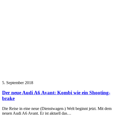
5. September 2018
Der neue Audi A6 Avant: Kombi wie ein Shooting-
brake
Die Reise in eine neue (Dienstwagen-) Welt beginnt jetzt. Mit dem
neuen Audi A6 Avant. Er ist aktuell das…