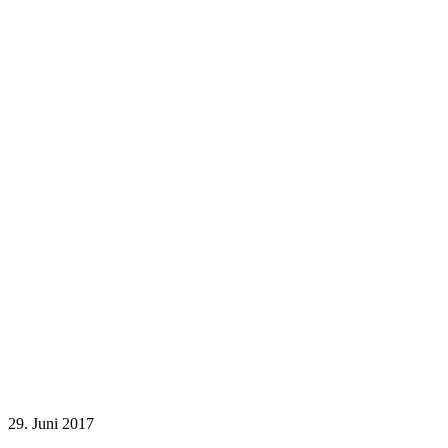
29. Juni 2017