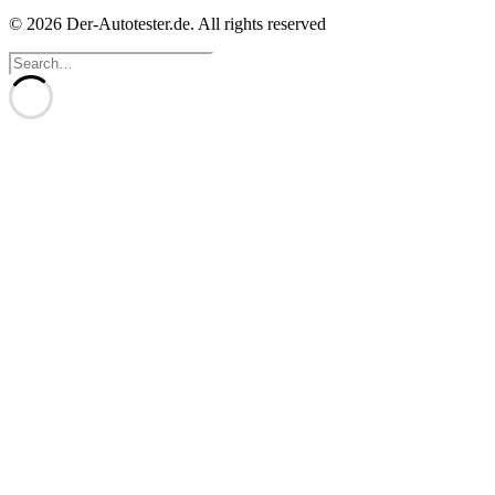
© 2026 Der-Autotester.de.
All rights reserved