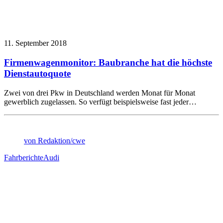
11. September 2018
Firmenwagenmonitor: Baubranche hat die höchste
Dienstautoquote
Zwei von drei Pkw in Deutschland werden Monat für Monat
gewerblich zugelassen. So verfügt beispielsweise fast jeder…
von Redaktion/cwe
Fahrberichte
Audi