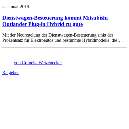
2. Januar 2019
​Dienstwagen-Besteuerung kommt Mitsubishi
Outlander Plug-in Hybrid zu gute
Mit der Neuregelung der Dienstwagen-Besteuerung sinkt der
Prozentsatz für Elektroautos und bestimmte Hybridmodelle, die…
von Cornelia Weizenecker
Ratgeber