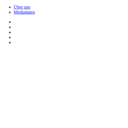
Über uns
Mediadaten