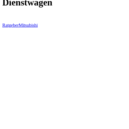
Dienstwagen
Ratgeber
Mitsubishi