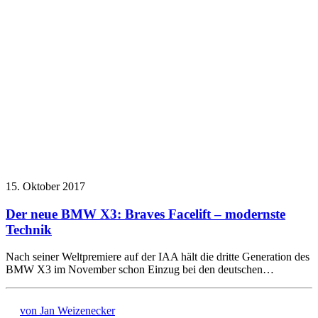
15. Oktober 2017
Der neue BMW X3: Braves Facelift – modernste
Technik
Nach seiner Weltpremiere auf der IAA hält die dritte Generation des
BMW X3 im November schon Einzug bei den deutschen…
von Jan Weizenecker