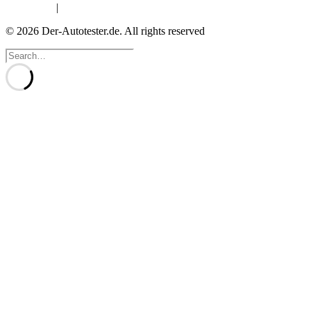
Impressum
|
Datenschutzerklärung
© 2026 Der-Autotester.de.
All rights reserved