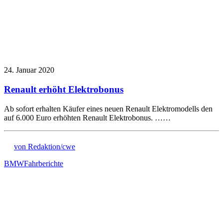
24. Januar 2020
Renault erhöht Elektrobonus
Ab sofort erhalten Käufer eines neuen Renault Elektromodells den
auf 6.000 Euro erhöhten Renault Elektrobonus. ……
von Redaktion/cwe
BMW
Fahrberichte