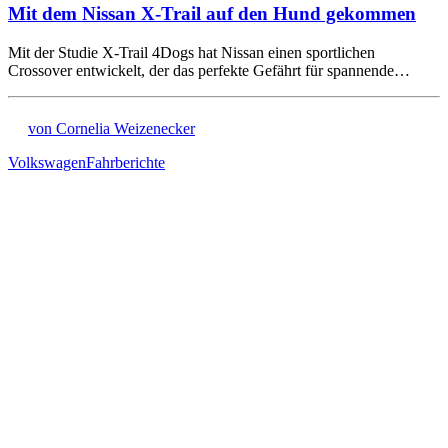
Mit dem Nissan X-Trail auf den Hund gekommen
Mit der Studie X-Trail 4Dogs hat Nissan einen sportlichen
Crossover entwickelt, der das perfekte Gefährt für spannende…
von Cornelia Weizenecker
Volkswagen
Fahrberichte