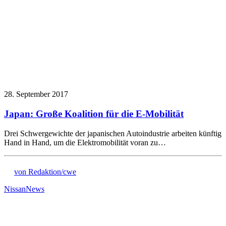
28. September 2017
Japan: Große Koalition für die E-Mobilität
Drei Schwergewichte der japanischen Autoindustrie arbeiten künftig
Hand in Hand, um die Elektromobilität voran zu…
von Redaktion/cwe
Nissan
News