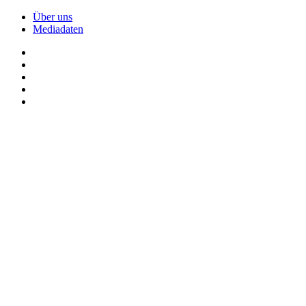
Über uns
Mediadaten