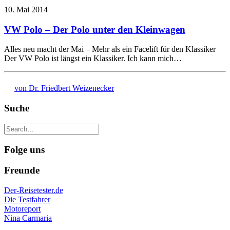
10. Mai 2014
VW Polo – Der Polo unter den Kleinwagen
Alles neu macht der Mai – Mehr als ein Facelift für den Klassiker
Der VW Polo ist längst ein Klassiker. Ich kann mich…
von Dr. Friedbert Weizenecker
Suche
Folge uns
Freunde
Der-Reisetester.de
Die Testfahrer
Motoreport
Nina Carmaria