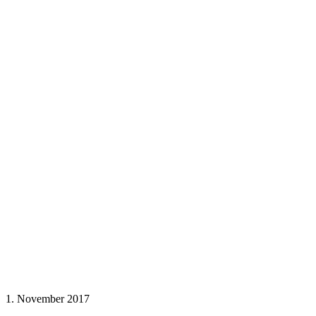
1. November 2017