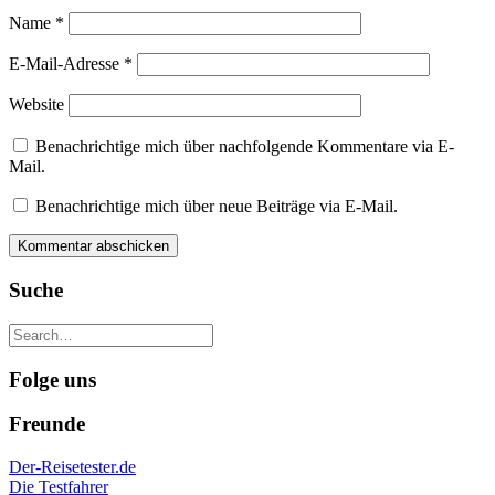
Name
*
E-Mail-Adresse
*
Website
Benachrichtige mich über nachfolgende Kommentare via E-
Mail.
Benachrichtige mich über neue Beiträge via E-Mail.
Suche
Folge uns
Freunde
Der-Reisetester.de
Die Testfahrer