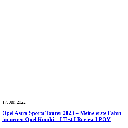
17. Juli 2022
Opel Astra Sports Tourer 2023 – Meine erste Fahrt
im neuen Opel Kombi – I Test I Review I POV