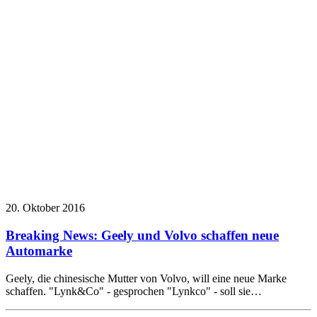
20. Oktober 2016
Breaking News: Geely und Volvo schaffen neue
Automarke
Geely, die chinesische Mutter von Volvo, will eine neue Marke
schaffen. "Lynk&Co" - gesprochen "Lynkco" - soll sie…