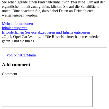
Sie sehen gerade einen Platzhalterinhalt von
YouTube
. Um auf den
eigentlichen Inhalt zuzugreifen, klicken Sie auf die Schaltfläche
unten. Bitte beachten Sie, dass dabei Daten an Drittanbieter
weitergegeben werden.
Mehr Informationen
Inhalt entsperren
Erforderlichen Service akzeptieren und Inhalte entsperren
„Opel, Opel CarAvan, …!“ Die Rüsselsheimer haben es wieder
getan. Und sie tun es…
von NinaCarMaria
Add comment
Comment