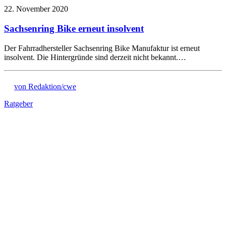
22. November 2020
Sachsenring Bike erneut insolvent
Der Fahrradhersteller Sachsenring Bike Manufaktur ist erneut
insolvent. Die Hintergründe sind derzeit nicht bekannt.…
von Redaktion/cwe
Ratgeber