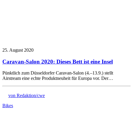
25. August 2020
Caravan-Salon 2020: Dieses Bett ist eine Insel
Pünktlich zum Düsseldorfer Caravan-Salon (4.–13.9.) stellt
Airstream eine echte Produktneuheit für Europa vor. Der…
von Redaktion/cwe
Bikes