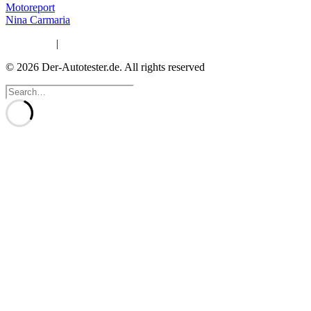
Motoreport
Nina Carmaria
Impressum
|
Datenschutzerklärung
© 2026 Der-Autotester.de.
All rights reserved