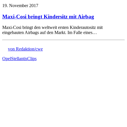
19. November 2017
Maxi-Cosi bringt Kindersitz mit Airbag
Maxi-Cosi bringt den weltweit ersten Kinderautositz mit
eingebauten Airbags auf den Markt. Im Falle eines…
von Redaktion/cwe
Opel
Stellantis
Clips