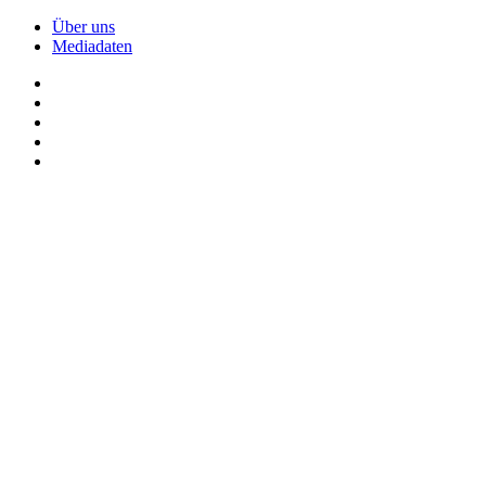
Über uns
Mediadaten