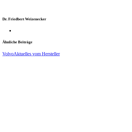
Dr. Friedbert Weizenecker
Ähnliche Beiträge
Volvo
Aktuelles vom Hersteller