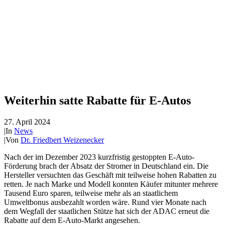
Weiterhin satte Rabatte für E-Autos
27. April 2024
|
In
News
|
Von
Dr. Friedbert Weizenecker
Nach der im Dezember 2023 kurzfristig gestoppten E-Auto-
Förderung brach der Absatz der Stromer in Deutschland ein. Die
Hersteller versuchten das Geschäft mit teilweise hohen Rabatten zu
retten. Je nach Marke und Modell konnten Käufer mitunter mehrere
Tausend Euro sparen, teilweise mehr als an staatlichem
Umweltbonus ausbezahlt worden wäre. Rund vier Monate nach
dem Wegfall der staatlichen Stütze hat sich der ADAC erneut die
Rabatte auf dem E-Auto-Markt angesehen.