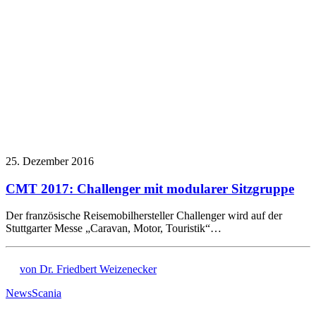
25. Dezember 2016
CMT 2017: Challenger mit modularer Sitzgruppe
Der französische Reisemobilhersteller Challenger wird auf der
Stuttgarter Messe „Caravan, Motor, Touristik“…
von Dr. Friedbert Weizenecker
News
Scania