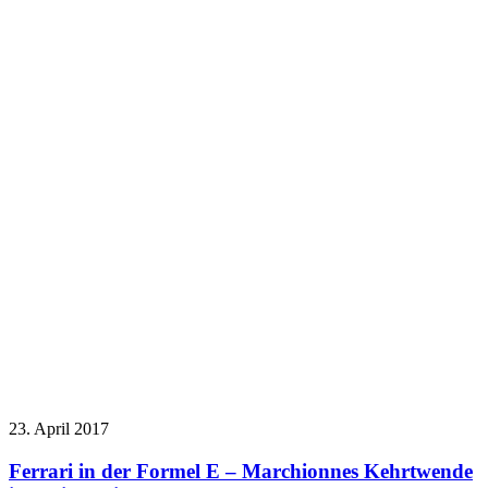
23. April 2017
Ferrari in der Formel E – Marchionnes Kehrtwende