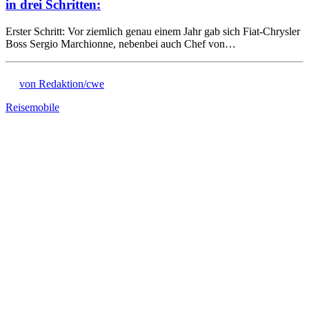
in drei Schritten:
Erster Schritt: Vor ziemlich genau einem Jahr gab sich Fiat-Chrysler
Boss Sergio Marchionne, nebenbei auch Chef von…
von Redaktion/cwe
Reisemobile