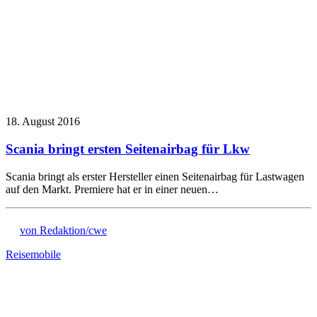
18. August 2016
Scania bringt ersten Seitenairbag für Lkw
Scania bringt als erster Hersteller einen Seitenairbag für Lastwagen
auf den Markt. Premiere hat er in einer neuen…
von Redaktion/cwe
Reisemobile