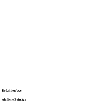
Redaktion/cwe
Ähnliche Beiträge