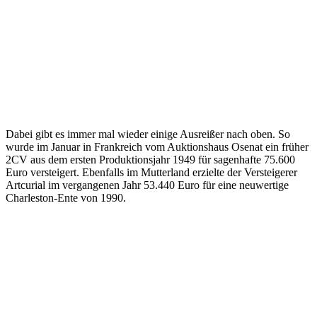
Dabei gibt es immer mal wieder einige Ausreißer nach oben. So
wurde im Januar in Frankreich vom Auktionshaus Osenat ein früher
2CV aus dem ersten Produktionsjahr 1949 für sagenhafte 75.600
Euro versteigert. Ebenfalls im Mutterland erzielte der Versteigerer
Artcurial im vergangenen Jahr 53.440 Euro für eine neuwertige
Charleston-Ente von 1990.