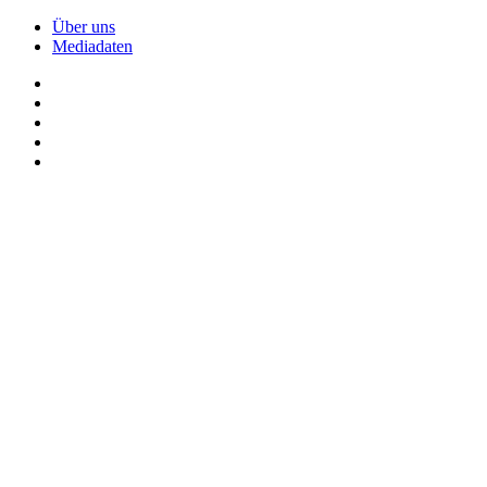
Über uns
Mediadaten