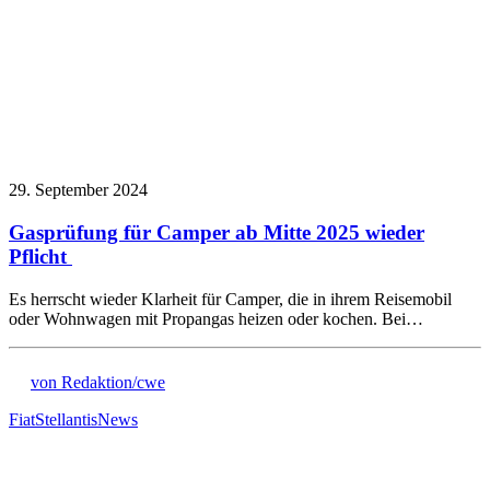
29. September 2024
Gasprüfung für Camper ab Mitte 2025 wieder
Pflicht
Es herrscht wieder Klarheit für Camper, die in ihrem Reisemobil
oder Wohnwagen mit Propangas heizen oder kochen. Bei…
von Redaktion/cwe
Fiat
Stellantis
News