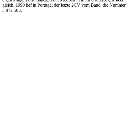
gleich. 1990 lief in Portugal der letzte 2CV vom Band, die Nummer
3 872 583.