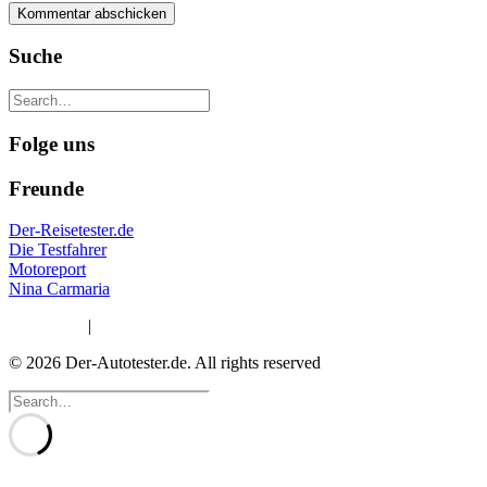
Suche
Folge uns
Freunde
Der-Reisetester.de
Die Testfahrer
Motoreport
Nina Carmaria
Impressum
|
Datenschutzerklärung
© 2026 Der-Autotester.de.
All rights reserved