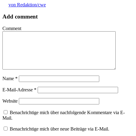
von Redaktion/cwe
Add comment
Comment
Name
*
E-Mail-Adresse
*
Website
Benachrichtige mich über nachfolgende Kommentare via E-
Mail.
Benachrichtige mich über neue Beiträge via E-Mail.