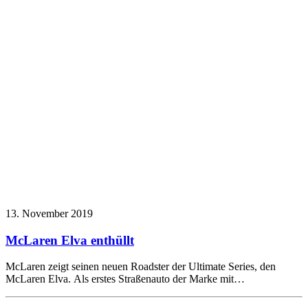
13. November 2019
McLaren Elva enthüllt
McLaren zeigt seinen neuen Roadster der Ultimate Series, den
McLaren Elva. Als erstes Straßenauto der Marke mit…