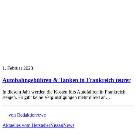
1. Februar 2023
Autobahngebühren & Tanken in Frankreich teurer
In diesem Jahr werden die Kosten fürs Autofahren in Frankreich
steigen. Es gibt keine Vergünstigungen mehr direkt an…
von Redaktion/cwe
Aktuelles vom Hersteller
Nissan
News