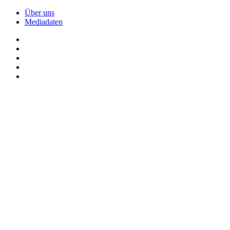
Über uns
Mediadaten