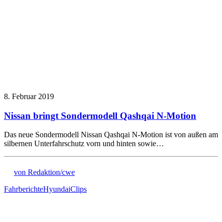
8. Februar 2019
Nissan bringt Sondermodell Qashqai N-Motion
Das neue Sondermodell Nissan Qashqai N-Motion ist von außen am
silbernen Unterfahrschutz vorn und hinten sowie…
von Redaktion/cwe
Fahrberichte
Hyundai
Clips