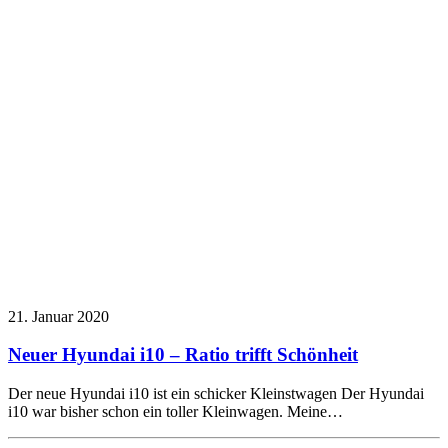
21. Januar 2020
Neuer Hyundai i10 – Ratio trifft Schönheit
Der neue Hyundai i10 ist ein schicker Kleinstwagen Der Hyundai
i10 war bisher schon ein toller Kleinwagen. Meine…