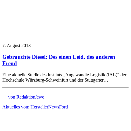
7. August 2018
Gebrauchte Diesel: Des einen Leid, des anderen
Freud
Eine aktuelle Studie des Instituts „Angewandte Logistik (IAL)“ der
Hochschule Würzburg-Schweinfurt und der Stuttgarter…
von Redaktion/cwe
Aktuelles vom Hersteller
News
Ford