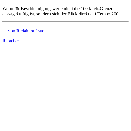
Wenn für Beschleunigungswerte nicht die 100 km/h-Grenze
aussagekräftig ist, sondern sich der Blick direkt auf Tempo 200…
von Redaktion/cwe
Ratgeber