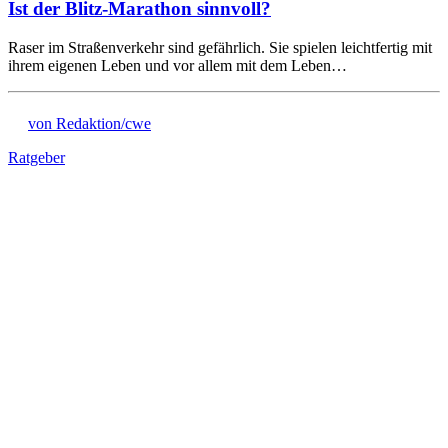
Ist der Blitz-Marathon sinnvoll?
Raser im Straßenverkehr sind gefährlich. Sie spielen leichtfertig mit
ihrem eigenen Leben und vor allem mit dem Leben…
von Redaktion/cwe
Ratgeber