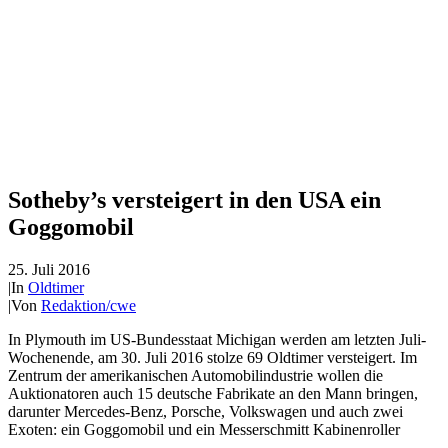
Sotheby’s versteigert in den USA ein
Goggomobil
25. Juli 2016
|
In
Oldtimer
|
Von
Redaktion/cwe
In Plymouth im US-Bundesstaat Michigan werden am letzten Juli-
Wochenende, am 30. Juli 2016 stolze 69 Oldtimer versteigert. Im
Zentrum der amerikanischen Automobilindustrie wollen die
Auktionatoren auch 15 deutsche Fabrikate an den Mann bringen,
darunter Mercedes-Benz, Porsche, Volkswagen und auch zwei
Exoten: ein Goggomobil und ein Messerschmitt Kabinenroller