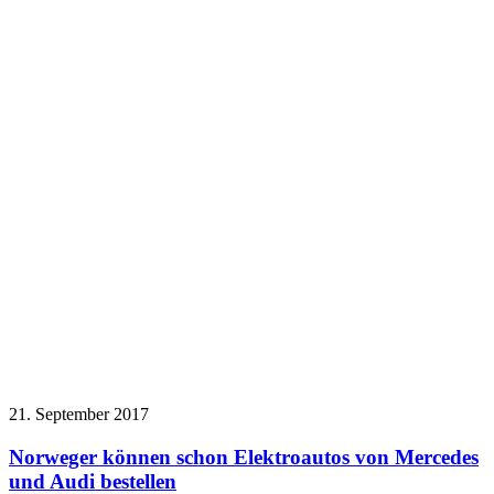
21. September 2017
Norweger können schon Elektroautos von Mercedes
und Audi bestellen