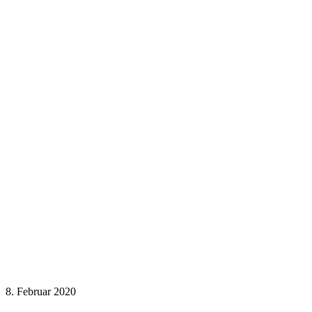
8. Februar 2020