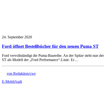
24. September 2020
Ford öffnet Bestellbücher für den neuen Puma ST
Ford vervollständigt die Puma-Baureihe. An der Spitze steht nun der
ST als Modell der „Ford Performance“-Linie. Er…
von Redaktion/cwe
E-Mobil
Audi