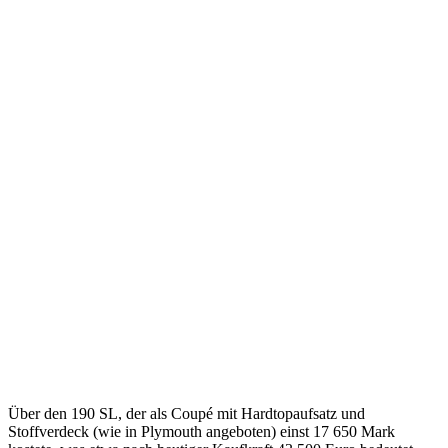
Über den 190 SL, der als Coupé mit Hardtopaufsatz und
Stoffverdeck (wie in Plymouth angeboten) einst 17 650 Mark