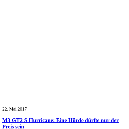
22. Mai 2017
M3 GT2 S Hurricane: Eine Hürde dürfte nur der
Preis sein