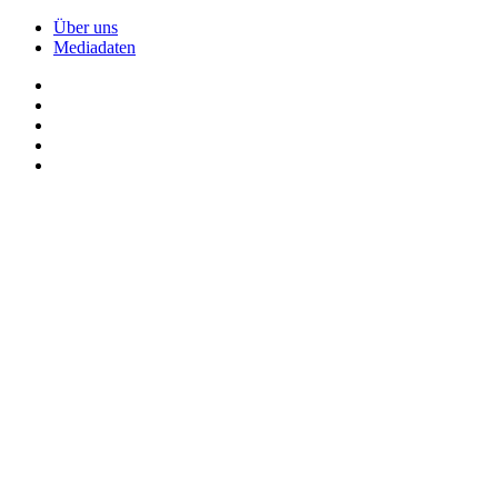
Über uns
Mediadaten