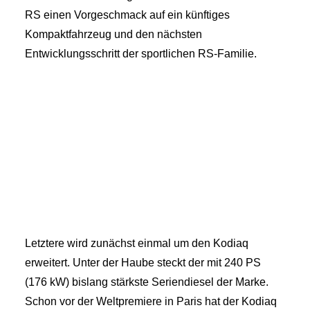
RS einen Vorgeschmack auf ein künftiges
Kompaktfahrzeug und den nächsten
Entwicklungsschritt der sportlichen RS-Familie.
Letztere wird zunächst einmal um den Kodiaq
erweitert. Unter der Haube steckt der mit 240 PS
(176 kW) bislang stärkste Seriendiesel der Marke.
Schon vor der Weltpremiere in Paris hat der Kodiaq