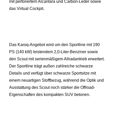
mit perforiertem Alcantara und Carbon-Leder sowie
das Virtual Cockpit.
Das Karoq-Angebot wird um den Sportline mit 190
PS (140 kW) leistendem 2,0-Liter-Benziner sowie
den Scout mit serienmäßigem Allradantrieb erweitert.
Der Sportline trägt außen zahlreiche schwarze
Details und verfügt über schwarze Sportsitze mit
einem neuartigen Stoffbezug, während die Optik und
Ausstattung des Scout noch stärker die Offroad-
Eigenschaften des kompakten SUV betonen.