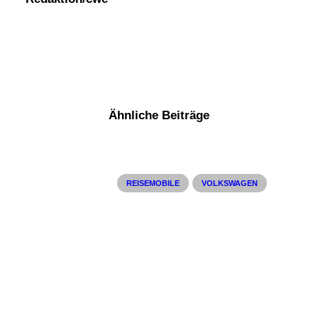
Ähnliche Beiträge
REISEMOBILE
VOLKSWAGEN