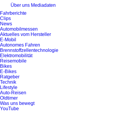
Über uns
Mediadaten
Fahrberichte
Clips
News
Automobilmessen
Aktuelles vom Hersteller
E-Mobil
Autonomes Fahren
Brennstoffzellentechnologie
Elektromobilität
Reisemobile
Bikes
E-Bikes
Ratgeber
Technik
Lifestyle
Auto-Reisen
Oldtimer
Was uns bewegt
YouTube