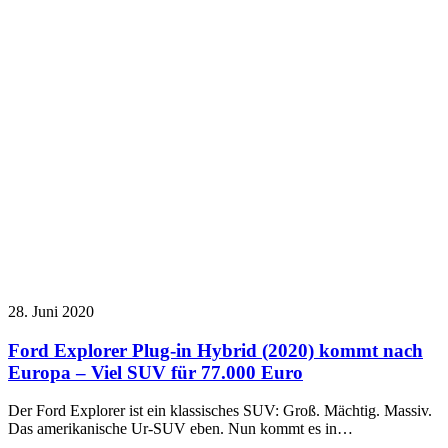
28. Juni 2020
Ford Explorer Plug-in Hybrid (2020) kommt nach
Europa – Viel SUV für 77.000 Euro
Der Ford Explorer ist ein klassisches SUV: Groß. Mächtig. Massiv.
Das amerikanische Ur-SUV eben. Nun kommt es in…