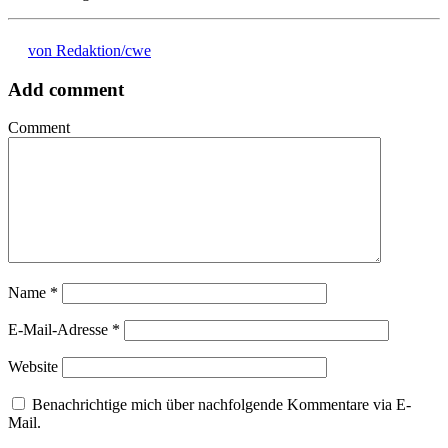
von Redaktion/cwe
Add comment
Comment
Name
*
E-Mail-Adresse
*
Website
Benachrichtige mich über nachfolgende Kommentare via E-
Mail.