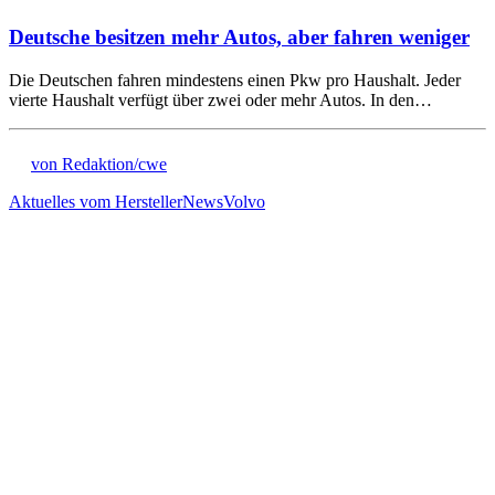
Deutsche besitzen mehr Autos, aber fahren weniger
Die Deutschen fahren mindestens einen Pkw pro Haushalt. Jeder
vierte Haushalt verfügt über zwei oder mehr Autos. In den…
von Redaktion/cwe
Aktuelles vom Hersteller
News
Volvo