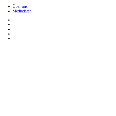
Über uns
Mediadaten