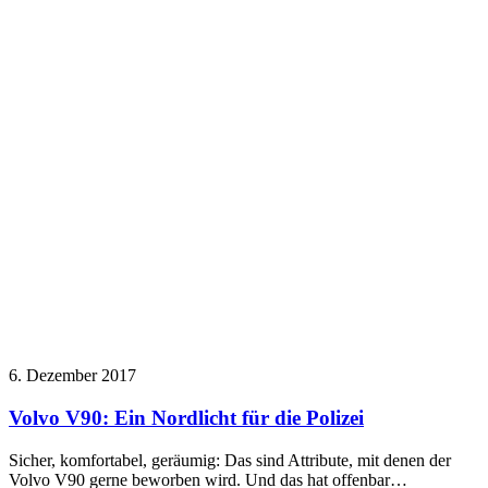
6. Dezember 2017
Volvo V90: Ein Nordlicht für die Polizei
Sicher, komfortabel, geräumig: Das sind Attribute, mit denen der
Volvo V90 gerne beworben wird. Und das hat offenbar…