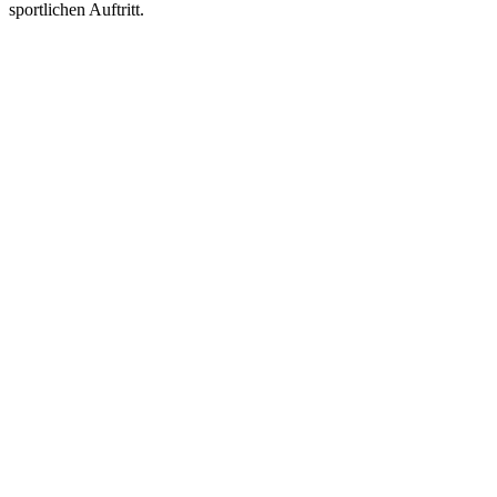
sportlichen Auftritt.