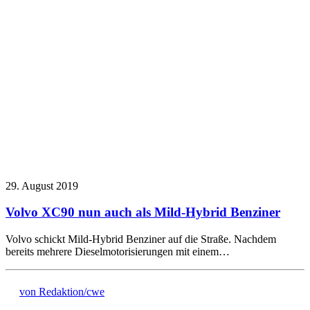
29. August 2019
Volvo XC90 nun auch als Mild-Hybrid Benziner
Volvo schickt Mild-Hybrid Benziner auf die Straße. Nachdem
bereits mehrere Dieselmotorisierungen mit einem…
von Redaktion/cwe