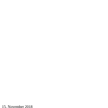
15. November 2018