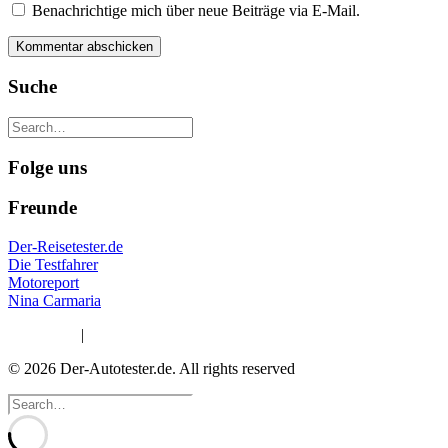
Benachrichtige mich über neue Beiträge via E-Mail.
Suche
Folge uns
Freunde
Der-Reisetester.de
Die Testfahrer
Motoreport
Nina Carmaria
Impressum
|
Datenschutzerklärung
© 2026 Der-Autotester.de.
All rights reserved