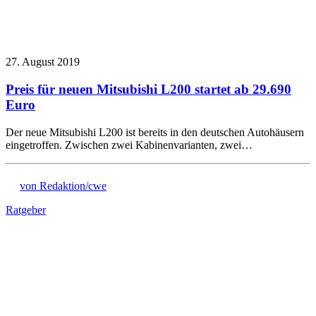
27. August 2019
Preis für neuen Mitsubishi L200 startet ab 29.690
Euro
Der neue Mitsubishi L200 ist bereits in den deutschen Autohäusern
eingetroffen. Zwischen zwei Kabinenvarianten, zwei…
von Redaktion/cwe
Ratgeber