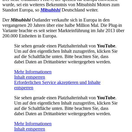
wurde, sei ein weiteres Bekenntnis von Mitsubishi Motors zum
Standort Europa, so
Mitsubishi
Deutschland weiter.
Der
Mitsubishi
Outlander verkaufte sich in Europa in den
vergangenen 20 Jahren über eine halbe Million Mal. Die Plug-in
Variante brachte es seit seiner Markteinführung im Jahr 2013 über
200.000 Einheiten in Europa.
Sie sehen gerade einen Platzhalterinhalt von
YouTube
.
Um auf den eigentlichen Inhalt zuzugreifen, klicken Sie
auf die Schaltfläche unten. Bitte beachten Sie, dass
dabei Daten an Drittanbieter weitergegeben werden.
Mehr Informationen
Inhalt entsperren
Erforderlichen Service akzeptieren und Inhalte
entsperren
Sie sehen gerade einen Platzhalterinhalt von
YouTube
.
Um auf den eigentlichen Inhalt zuzugreifen, klicken Sie
auf die Schaltfläche unten. Bitte beachten Sie, dass
dabei Daten an Drittanbieter weitergegeben werden.
Mehr Informationen
Inhalt entsperren