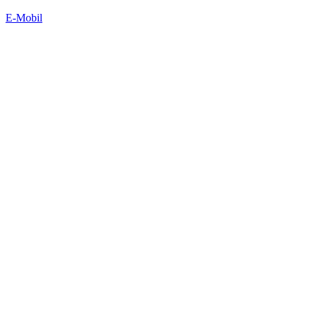
E-Mobil