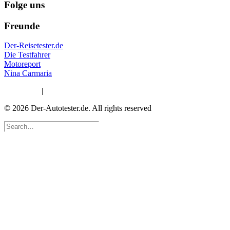
Folge uns
Freunde
Der-Reisetester.de
Die Testfahrer
Motoreport
Nina Carmaria
Impressum
|
Datenschutzerklärung
© 2026 Der-Autotester.de.
All rights reserved