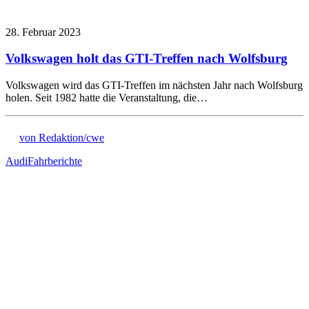
28. Februar 2023
Volkswagen holt das GTI-Treffen nach Wolfsburg
Volkswagen wird das GTI-Treffen im nächsten Jahr nach Wolfsburg
holen. Seit 1982 hatte die Veranstaltung, die…
von Redaktion/cwe
Audi
Fahrberichte