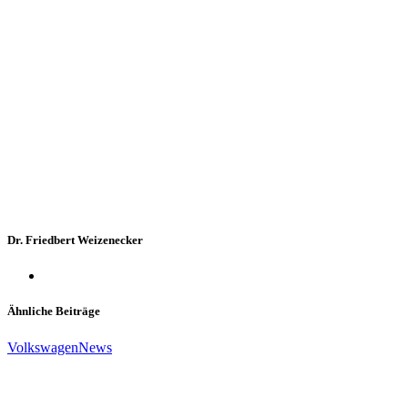
Dr. Friedbert Weizenecker
Ähnliche Beiträge
Volkswagen
News