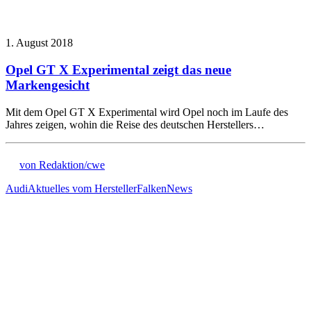
1. August 2018
Opel GT X Experimental zeigt das neue
Markengesicht
Mit dem Opel GT X Experimental wird Opel noch im Laufe des
Jahres zeigen, wohin die Reise des deutschen Herstellers…
von Redaktion/cwe
Audi
Aktuelles vom Hersteller
Falken
News