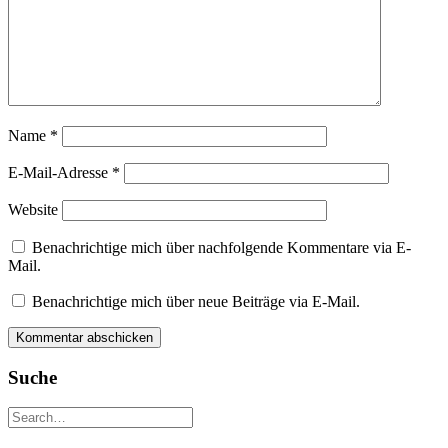
Name
*
E-Mail-Adresse
*
Website
Benachrichtige mich über nachfolgende Kommentare via E-
Mail.
Benachrichtige mich über neue Beiträge via E-Mail.
Suche