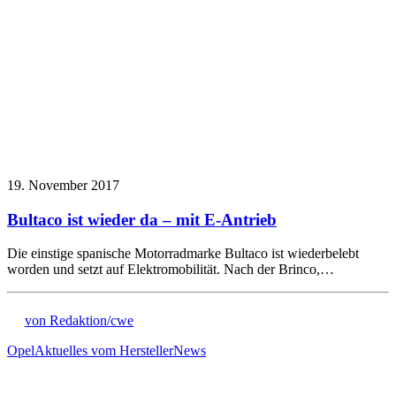
19. November 2017
Bultaco ist wieder da – mit E-Antrieb
Die einstige spanische Motorradmarke Bultaco ist wiederbelebt
worden und setzt auf Elektromobilität. Nach der Brinco,…
von Redaktion/cwe
Opel
Aktuelles vom Hersteller
News