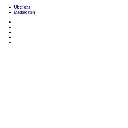
Über uns
Mediadaten