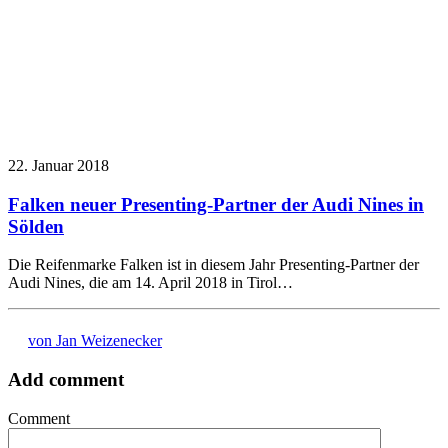
22. Januar 2018
Falken neuer Presenting-Partner der Audi Nines in
Sölden
Die Reifenmarke Falken ist in diesem Jahr Presenting-Partner der
Audi Nines, die am 14. April 2018 in Tirol…
von Jan Weizenecker
Add comment
Comment