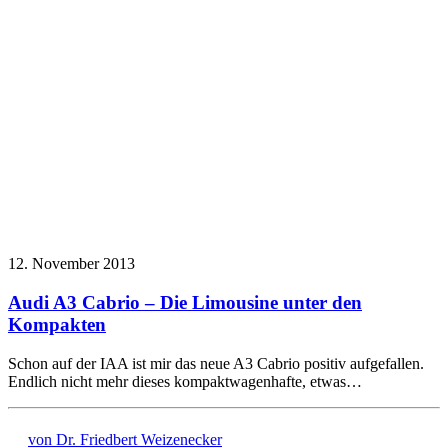
12. November 2013
Audi A3 Cabrio – Die Limousine unter den
Kompakten
Schon auf der IAA ist mir das neue A3 Cabrio positiv aufgefallen.
Endlich nicht mehr dieses kompaktwagenhafte, etwas…
von Dr. Friedbert Weizenecker